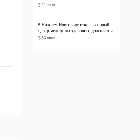
31 июля
В Нижнем Новгороде открыли новый
Центр медицины здорового долголетия
30 июля