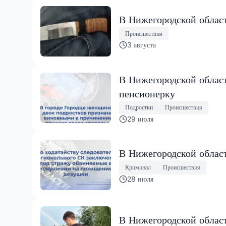
В Нижегородской област
Происшествия
3 августа
В Нижегородской облас
пенсионерку
Подростки
Происшествия
29 июля
В Нижегородской облас
Криминал
Происшествия
28 июля
В Нижегородской област