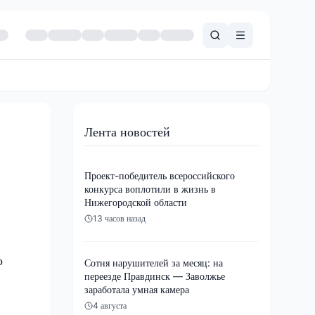
Лента новостей
Проект-победитель всероссийского
конкурса воплотили в жизнь в
Нижегородской области
13 часов назад
о
Сотня нарушителей за месяц: на
переезде Правдинск — Заволжье
заработала умная камера
4 августа