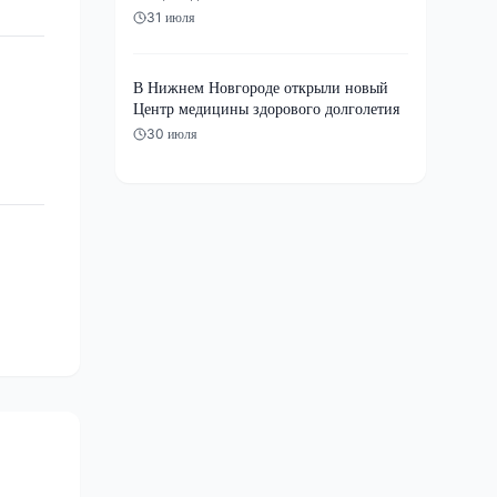
31 июля
В Нижнем Новгороде открыли новый
Центр медицины здорового долголетия
30 июля