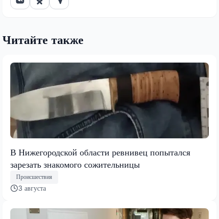
Читайте также
В Нижегородской области ревнивец попытался
зарезать знакомого сожительницы
Происшествия
3 августа