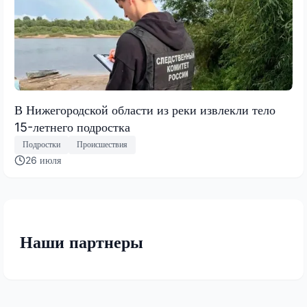
В Нижегородской области из реки извлекли тело
15-летнего подростка
Подростки
Происшествия
26 июля
Наши партнеры