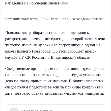
нападения на несовершеннолетнюю.
Источник фото:
Фото: СУ СК России по Нижегородской области
Поводом для разбирательства стала видеозапись,
распространившаяся в интернете, на которой запечатлено
жестокое избиение девочки ее сверстником в одной из
школ Нижнего Новгорода. Об этом сообщает пресс-
служба СУ СК России по Владимирской области.
Следственные органы региона оперативно отреагировали
на появление резонансных кадров, возбудив уголовное
дело по факту применения насилия. В ближайшее время
следователям предстоит выяснить причины конфликта и
дать правовую оценку действиям участников инцидента.
Александр Кошман