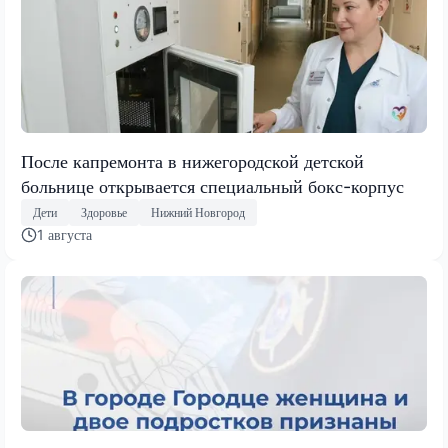
После капремонта в нижегородской детской
больнице открывается специальный бокс-корпус
Дети
Здоровье
Нижний Новгород
1 августа