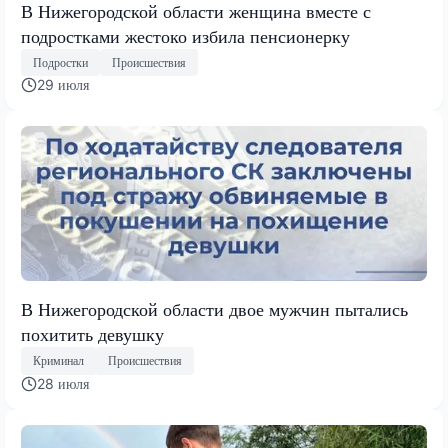
В Нижегородской области женщина вместе с
подростками жестоко избила пенсионерку
Подростки
Происшествия
29 июля
В Нижегородской области двое мужчин пытались
похитить девушку
Криминал
Происшествия
28 июля