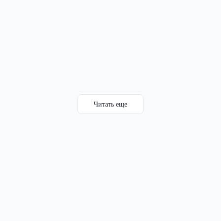
Читать еще