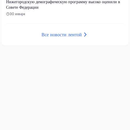
Нижегородскую демографическую программу высоко оценили в
Совете Федерации
30 января
Все новости лентой