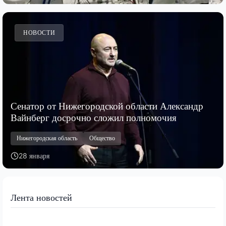
НОВОСТИ
Сенатор от Нижегородской области Александр
Вайнберг досрочно сложил полномочия
Нижегородская область
Общество
28 января
Лента новостей