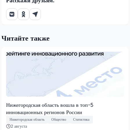
Расскажи друзьям:
Читайте также
Нижегородская область вошла в топ-5
инновационных регионов России
Нижегородская область
Общество
Статистика
2 августа