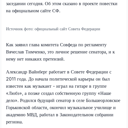
заседании сегодня. Об этом сказано в проекте повестки
на официальном сайте СФ.
Источник фото:
официальный сайт Совета Федерации
Как заявил глава комитета Совфеда по регламенту
Вячеслав Тимченко, это личное решение сенатора, и к
нему нет никаких претензий.
Александр Вайнберг работает в Совете Федерации с
2011 года. До начала политической карьеры он был
известен как музыкант - играл на гитаре в группе
«Любэ», а позже создал собственную группу «Наше
дело». Родился будущий сенатор в селе Большеорловское
Горьковской области, окончил музыкальное училище и
академию МВД, работал в Законодательном собрании
региона.