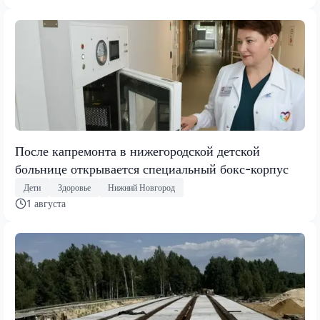
После капремонта в нижегородской детской
больнице открывается специальный бокс-корпус
Дети
Здоровье
Нижний Новгород
1 августа