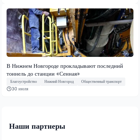
В Нижнем Новгороде прокладывают последний
тоннель до станции «Сенная»
Благоустройство
Нижний Новгород
Общественный транспорт
30 июля
Наши партнеры