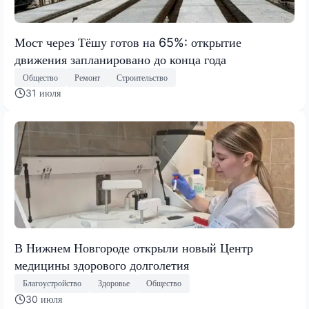
Мост через Тёшу готов на 65%: открытие
движения запланировано до конца года
Общество
Ремонт
Строительство
31 июля
В Нижнем Новгороде открыли новый Центр
медицины здорового долголетия
Благоустройство
Здоровье
Общество
30 июля