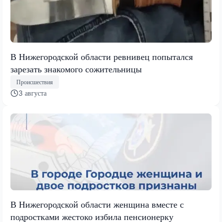
В Нижегородской области ревнивец попытался
зарезать знакомого сожительницы
Происшествия
3 августа
В Нижегородской области женщина вместе с
подростками жестоко избила пенсионерку