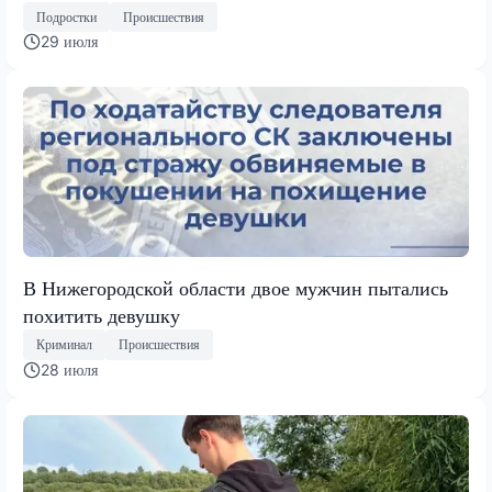
Подростки
Происшествия
29 июля
В Нижегородской области двое мужчин пытались
похитить девушку
Криминал
Происшествия
28 июля