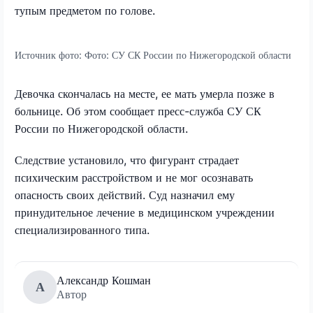
тупым предметом по голове.
Источник фото:
Фото: СУ СК России по Нижегородской области
Девочка скончалась на месте, ее мать умерла позже в
больнице. Об этом сообщает пресс-служба СУ СК
России по Нижегородской области.
Следствие установило, что фигурант страдает
психическим расстройством и не мог осознавать
опасность своих действий. Суд назначил ему
принудительное лечение в медицинском учреждении
специализированного типа.
Александр Кошман
А
Автор