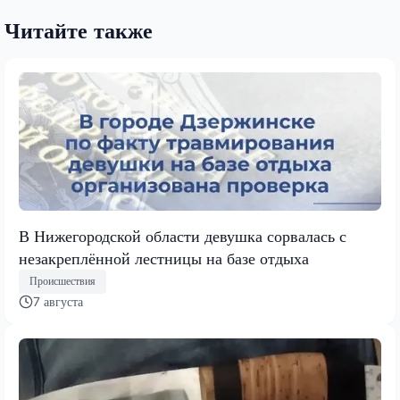
Читайте также
В Нижегородской области девушка сорвалась с
незакреплённой лестницы на базе отдыха
Происшествия
7 августа