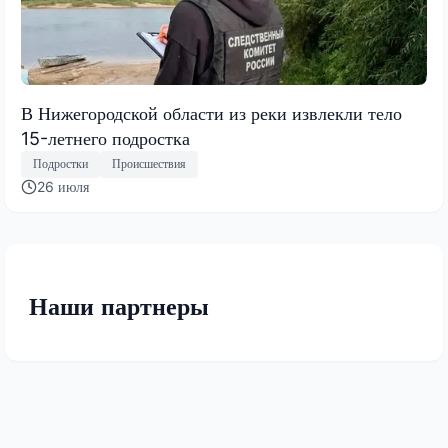
В Нижегородской области из реки извлекли тело
15-летнего подростка
Подростки
Происшествия
26 июля
Наши партнеры