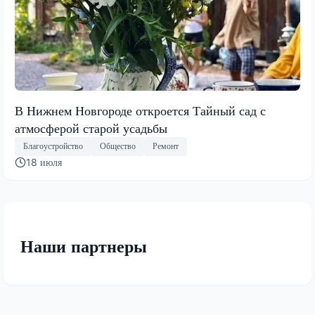
В Нижнем Новгороде откроется Тайный сад с
атмосферой старой усадьбы
Благоустройство
Общество
Ремонт
18 июля
Наши партнеры