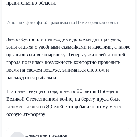
правительство области.
Источник фото:
фото: правительство Нижегородской области
Здесь обустроили пешеходные дорожки для прогулок,
зоны отдыха с удобными скамейками и качелями, а также
организовали велопарковку. Теперь у жителей и гостей
города появилась возможность комфортно проводить
время на свежем воздухе, заниматься спортом и
наслаждаться рыбалкой.
В апреле текущего года, в честь 80-летия Победы в
Великой Отечественной войне, на берегу пруда была
заложена аллея из 80 елей, что добавило этому месту
особую атмосферу.
Александр Семенов