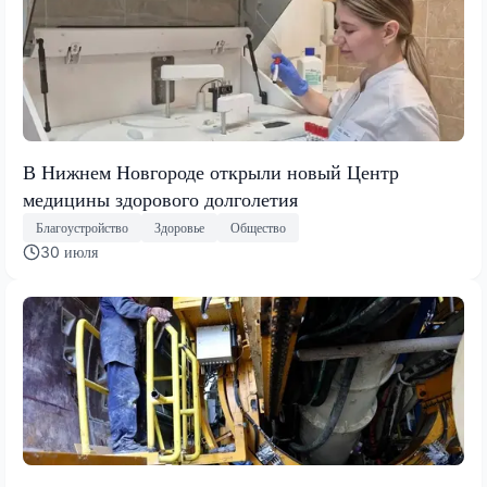
В Нижнем Новгороде открыли новый Центр
медицины здорового долголетия
Благоустройство
Здоровье
Общество
30 июля