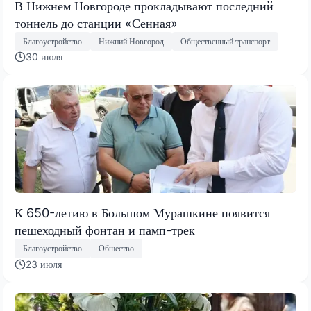
В Нижнем Новгороде прокладывают последний
тоннель до станции «Сенная»
Благоустройство
Нижний Новгород
Общественный транспорт
30 июля
К 650-летию в Большом Мурашкине появится
пешеходный фонтан и памп-трек
Благоустройство
Общество
23 июля