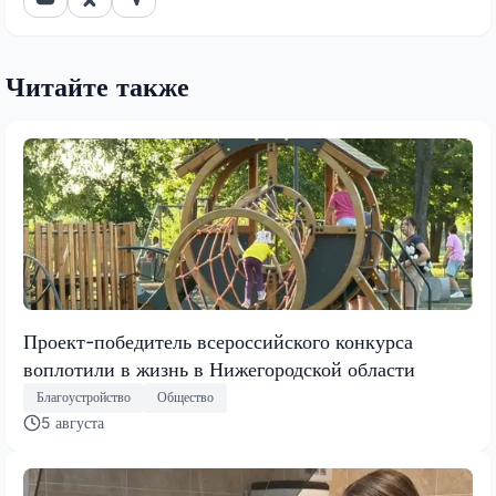
Читайте также
Проект-победитель всероссийского конкурса
воплотили в жизнь в Нижегородской области
Благоустройство
Общество
5 августа