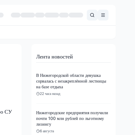
Лента новостей
В Нижегородской области девушка
сорвалась с незакреплённой лестницы
на базе отдыха
22 часа назад
лю СУ
Нижегородские предприятия получили
почти 100 млн рублей по льготному
лизингу
6 августа