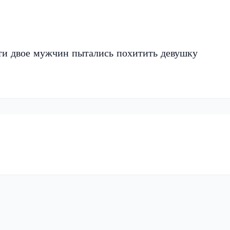
ти двое мужчин пытались похитить девушку