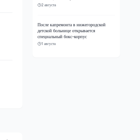
2 августа
После капремонта в нижегородской
детской больнице открывается
специальный бокс-корпус
1 августа