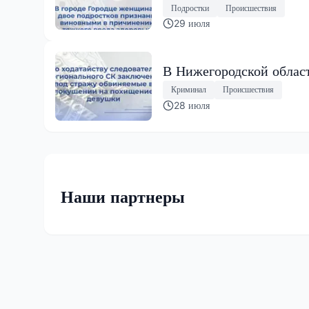
Подростки
Происшествия
29 июля
В Нижегородской облас
Криминал
Происшествия
28 июля
Наши партнеры