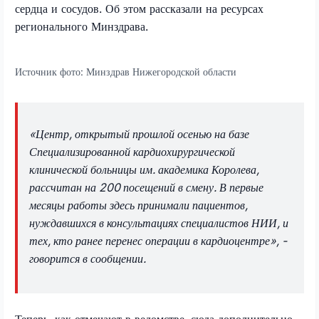
сердца и сосудов. Об этом рассказали на ресурсах
регионального Минздрава.
Источник фото:
Минздрав Нижегородской области
«Центр, открытый прошлой осенью на базе
Специализированной кардиохирургической
клинической больницы им. академика Королева,
рассчитан на 200 посещений в смену. В первые
месяцы работы здесь принимали пациентов,
нуждавшихся в консультациях специалистов НИИ, и
тех, кто ранее перенес операции в кардиоцентре», -
говорится в сообщении.
Теперь, как отмечают в ведомстве, сюда дополнительно