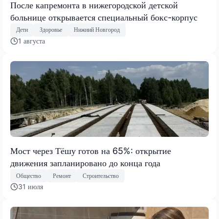
После капремонта в нижегородской детской
больнице открывается специальный бокс-корпус
Дети
Здоровье
Нижний Новгород
1 августа
Мост через Тёшу готов на 65%: открытие
движения запланировано до конца года
Общество
Ремонт
Строительство
31 июля