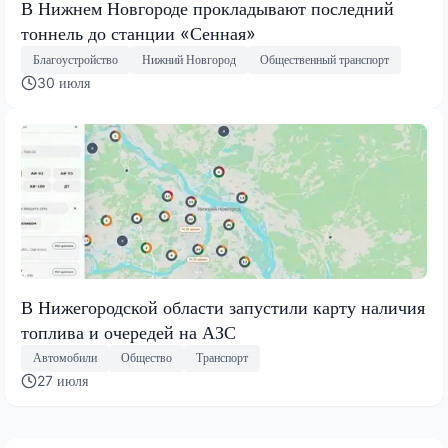
В Нижнем Новгороде прокладывают последний
тоннель до станции «Сенная»
Благоустройство
Нижний Новгород
Общественный транспорт
30 июля
В Нижегородской области запустили карту наличия
топлива и очередей на АЗС
Автомобили
Общество
Транспорт
27 июля