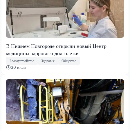
В Нижнем Новгороде открыли новый Центр
медицины здорового долголетия
Благоустройство
Здоровье
Общество
30 июля