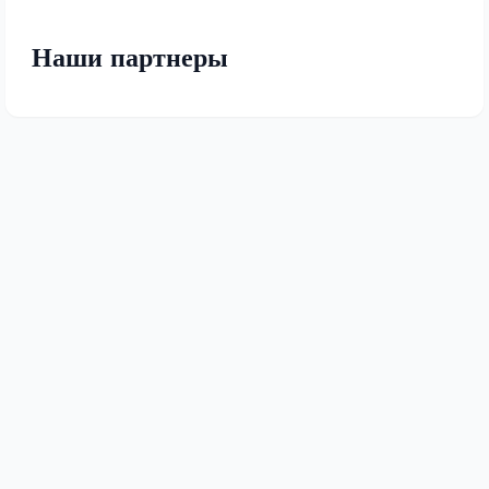
Наши партнеры