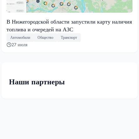
В Нижегородской области запустили карту наличия
топлива и очередей на АЗС
Автомобили
Общество
Транспорт
27 июля
Наши партнеры