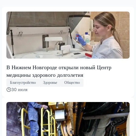
В Нижнем Новгороде открыли новый Центр
медицины здорового долголетия
Благоустройство
Здоровье
Общество
30 июля