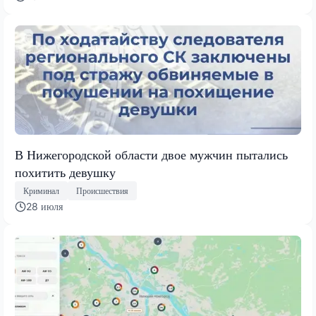
В Нижегородской области двое мужчин пытались
похитить девушку
Криминал
Происшествия
28 июля