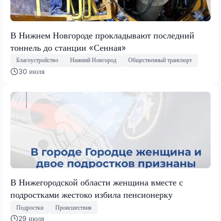
В Нижнем Новгороде прокладывают последний
тоннель до станции «Сенная»
Благоустройство
Нижний Новгород
Общественный транспорт
30 июля
В Нижегородской области женщина вместе с
подростками жестоко избила пенсионерку
Подростки
Происшествия
29 июля