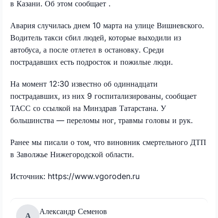
в Казани. Об этом сообщает
.
Авария случилась днем 10 марта на улице Вишневского.
Водитель такси сбил людей, которые выходили из
автобуса, а после отлетел в остановку. Среди
пострадавших есть подросток и пожилые люди.
На момент 12:30 известно об одиннадцати
пострадавших, из них 9 госпитализированы, сообщает
ТАСС со ссылкой на Минздрав Татарстана. У
большинства — переломы ног, травмы головы и рук.
Ранее мы писали о том, что виновник смертельного ДТП
в Заволжье Нижегородской области.
Источник: https://www.vgoroden.ru
Александр Семенов
А