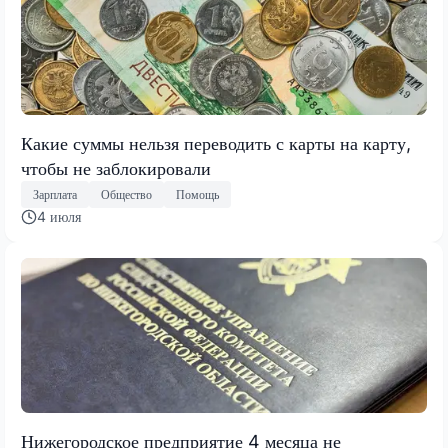
Какие суммы нельзя переводить с карты на карту,
чтобы не заблокировали
Зарплата
Общество
Помощь
4 июля
Нижегородское предприятие 4 месяца не