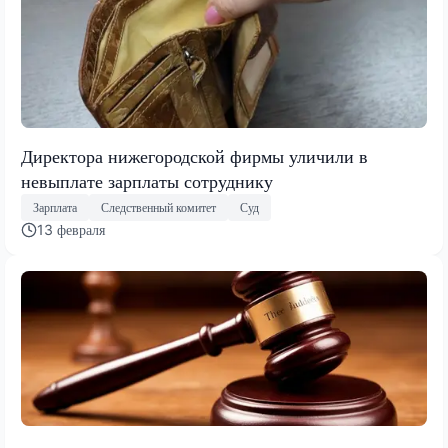
Директора нижегородской фирмы уличили в
невыплате зарплаты сотруднику
Зарплата
Следственный комитет
Суд
13 февраля