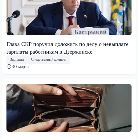
Глава СКР поручил доложить по делу о невыплате
зарплаты работникам в Дзержинске
Зарплата
Следственный комитет
30 марта