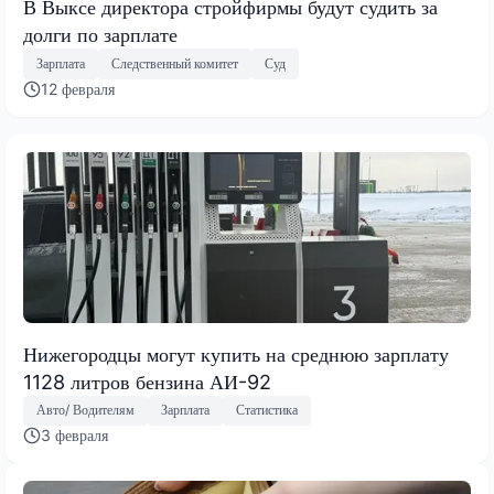
В Выксе директора стройфирмы будут судить за
долги по зарплате
Зарплата
Следственный комитет
Суд
12 февраля
Нижегородцы могут купить на среднюю зарплату
1128 литров бензина АИ-92
Авто/ Водителям
Зарплата
Статистика
3 февраля