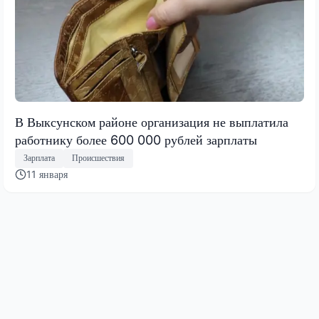
В Выксунском районе организация не выплатила
работнику более 600 000 рублей зарплаты
Зарплата
Происшествия
11 января