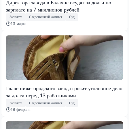
Директора завода в Балахне осудят за долги по
зарплате на 7 миллионов рублей
Зарплата
Следственный комитет
Суд
13 марта
Главе нижегородского завода грозит уголовное дело
за долги перед 13 работниками
Зарплата
Следственный комитет
Суд
19 февраля