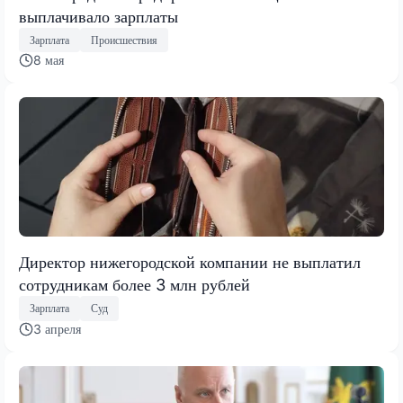
выплачивало зарплаты
Зарплата
Происшествия
8 мая
Директор нижегородской компании не выплатил
сотрудникам более 3 млн рублей
Зарплата
Суд
3 апреля