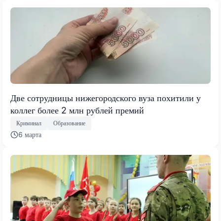
Две сотрудницы нижегородского вуза похитили у
коллег более 2 млн рублей премий
Криминал
Образование
6 марта