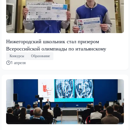
Нижегородский школьник стал призером
Всероссийской олимпиады по итальянскому
Конкурсы
Образование
1 апреля