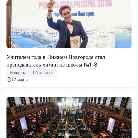
Учителем года в Нижнем Новгороде стал
преподаватель химии из школы №118
Конкурсы
Образование
12 марта