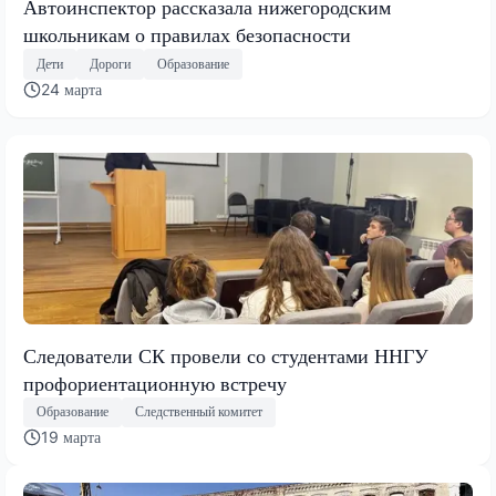
Автоинспектор рассказала нижегородским
школьникам о правилах безопасности
Дети
Дороги
Образование
24 марта
Следователи СК провели со студентами ННГУ
профориентационную встречу
Образование
Следственный комитет
19 марта