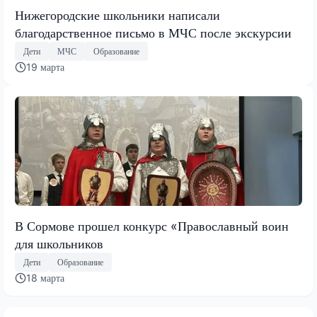
Нижегородские школьники написали
благодарственное письмо в МЧС после экскурсии
Дети
МЧС
Образование
19 марта
В Сормове прошел конкурс «Православный воин
для школьников
Дети
Образование
18 марта