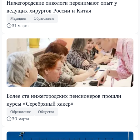
Нижегородские онкологи перенимают опыт у
ведущих хирургов России и Китая
Медицина
Образование
31 марта
Более ста нижегородских пенсионеров прошли
курсы «Серебряный хакер»
Образование
Общество
30 марта