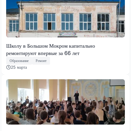
Школу в Большом Мокром капитально
ремонтируют впервые за 66 лет
Образование
Ремонт
25 марта