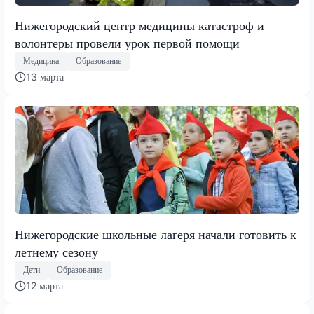
Нижегородский центр медицины катастроф и
волонтеры провели урок первой помощи
Медицина
Образование
13 марта
Нижегородские школьные лагеря начали готовить к
летнему сезону
Дети
Образование
12 марта