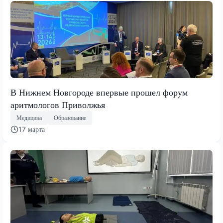
В Нижнем Новгороде впервые прошел форум
аритмологов Приволжья
Медицина
Образование
17 марта