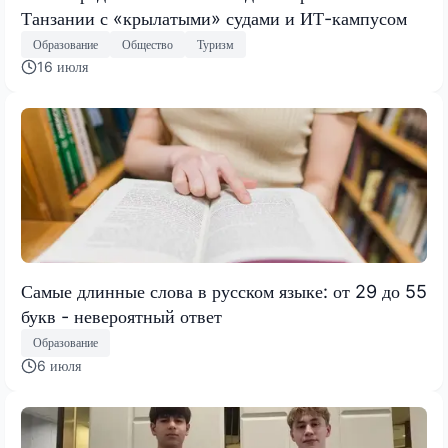
Танзании с «крылатыми» судами и ИТ-кампусом
Образование
Общество
Туризм
16 июля
Самые длинные слова в русском языке: от 29 до 55
букв - невероятный ответ
Образование
6 июля