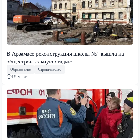
В Арзамасе реконструкция школы №1 вышла на
общестроительную стадию
Образование
Строительство
19 марта