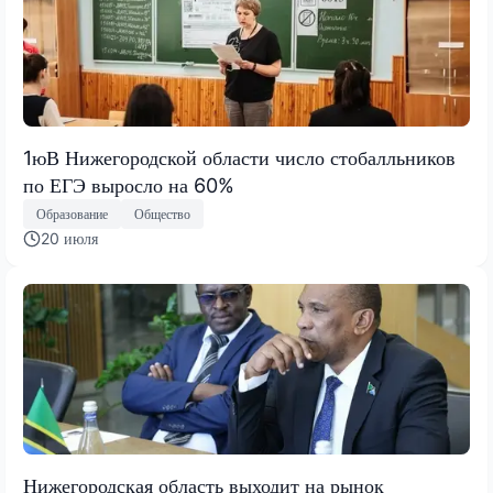
1юВ Нижегородской области число стобалльников
по ЕГЭ выросло на 60%
Образование
Общество
20 июля
Нижегородская область выходит на рынок