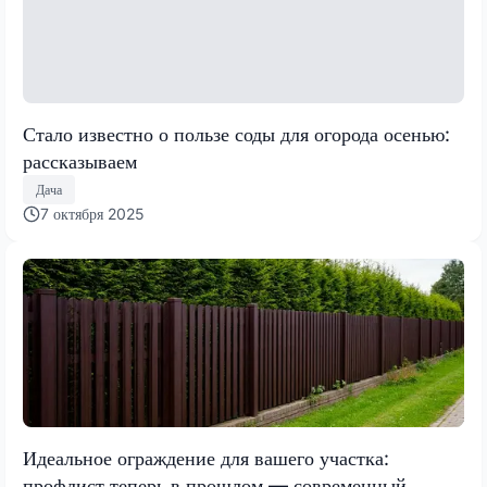
Стало известно о пользе соды для огорода осенью:
рассказываем
Дача
7 октября 2025
Идеальное ограждение для вашего участка:
профлист теперь в прошлом — современный