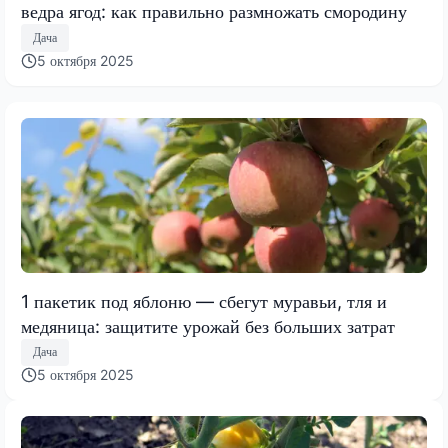
ведра ягод: как правильно размножать смородину
Дача
5 октября 2025
1 пакетик под яблоню — сбегут муравьи, тля и
медяница: защитите урожай без больших затрат
Дача
5 октября 2025