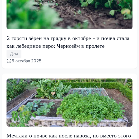
2 горсти зёрен на грядку в октябре - и почва стала
как лебединое перо: Чернозём в пролёте
Дача
6 октября 2025
Мечтали о почве как после навоза, но вместо этого