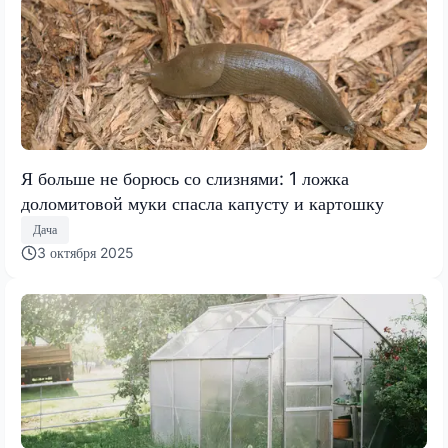
Я больше не борюсь со слизнями: 1 ложка
доломитовой муки спасла капусту и картошку
Дача
3 октября 2025