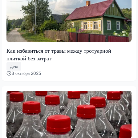
Как избавиться от травы между тротуарной
плиткой без затрат
Дача
3 октября 2025