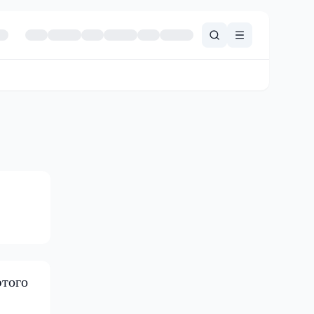
этого