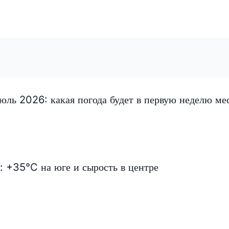
ль 2026: какая погода будет в первую неделю ме
: +35°C на юге и сырость в центре