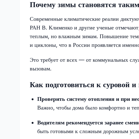
Почему зимы становятся таки
Современные климатические реалии диктую
РАН В. Клименко и другие ученые отмечают,
теплым, но влажным зимам. Повышение тем
и циклоны, что в России проявляется именн
Это требует от всех — от коммунальных сл
вызовам.
Как подготовиться к суровой и
Проверить систему отопления и при не
Важно, чтобы дома было комфортно и теп
Водителям рекомендуется заранее сме
быть готовыми к сложным дорожным усло