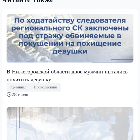
В Нижегородской области двое мужчин пытались
похитить девушку
Криминал
Происшествия
28 июля