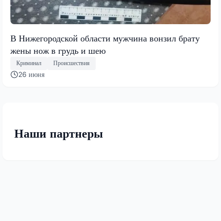
В Нижегородской области мужчина вонзил брату
жены нож в грудь и шею
Криминал
Происшествия
26 июня
Наши партнеры