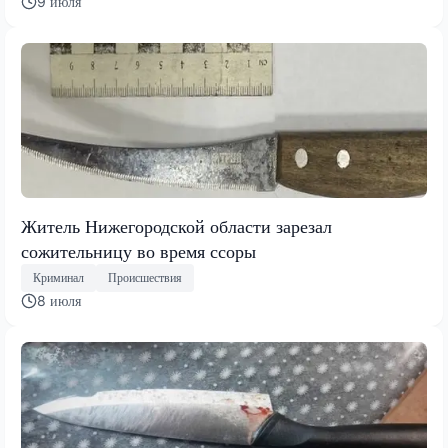
9 июля
Житель Нижегородской области зарезал
сожительницу во время ссоры
Криминал
Происшествия
8 июля