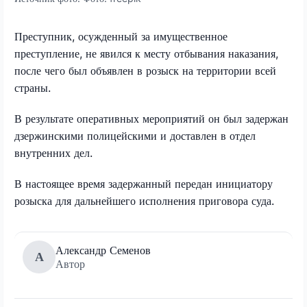
Преступник, осужденный за имущественное
преступление, не явился к месту отбывания наказания,
после чего был объявлен в розыск на территории всей
страны.
В результате оперативных мероприятий он был задержан
дзержинскими полицейскими и доставлен в отдел
внутренних дел.
В настоящее время задержанный передан инициатору
розыска для дальнейшего исполнения приговора суда.
Александр Семенов
А
Автор