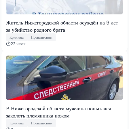
Житель Нижегородской области осуждён на 9 лет
за убийство родного брата
Криминал
Происшествия
22 июля
В Нижегородской области мужчина попытался
заколоть племянника ножом
Криминал
Происшествия