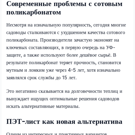
Современные проблемы с сотовым
поликарбонатом
Несмотря на изначальную популярность, сегодня многие
садоводы сталкиваются с ухудшением качества сотового
поликарбоната. Производители зачастую экономят на
ключевых составляющих, в первую очередь на УФ-
защите, а также используют более дешёвое сырьё. В
результате поликарбонат теряет прочность, становится
мутным и ломким уже через 4-5 лет, хотя изначально
заявлялся срок службы до 15 лет.
Это негативно сказывается на долговечности теплиц и
вынуждает ищущих оптимальные решения садоводов
искать альтернативные материалы.
ПЭТ-лист как новая альтернатива
Одним из интересных и практичных вариантов