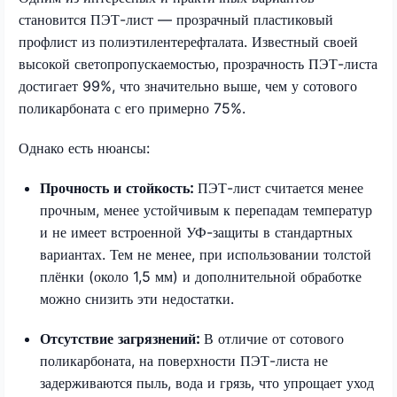
становится ПЭТ-лист — прозрачный пластиковый
профлист из полиэтилентерефталата. Известный своей
высокой светопропускаемостью, прозрачность ПЭТ-листа
достигает 99%, что значительно выше, чем у сотового
поликарбоната с его примерно 75%.
Однако есть нюансы:
Прочность и стойкость:
ПЭТ-лист считается менее
прочным, менее устойчивым к перепадам температур
и не имеет встроенной УФ-защиты в стандартных
вариантах. Тем не менее, при использовании толстой
плёнки (около 1,5 мм) и дополнительной обработке
можно снизить эти недостатки.
Отсутствие загрязнений:
В отличие от сотового
поликарбоната, на поверхности ПЭТ-листа не
задерживаются пыль, вода и грязь, что упрощает уход