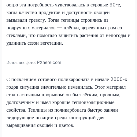
остро эта потребность чувствовалась в суровые 90-е,
когда качество продуктов и доступность овощей
вызывали тревогу. Тогда теплицы строились из
подручных материалов — плёнки, деревянных рам со
стёклами, что помогало защитить растения от непогоды и
удлинить сезон вегетации.
Источник фото:
PXhere.com
С появлением сотового поликарбоната в начале 2000-х
годов ситуация значительно изменилась. Этот материал
стал настоящим прорывом: он был лёгким, прочным,
долговечным и имел хорошие теплоизоляционные
свойства. Теплицы из поликарбоната быстро заняли
лидирующие позиции среди конструкций для
выращивания овощей и цветов.