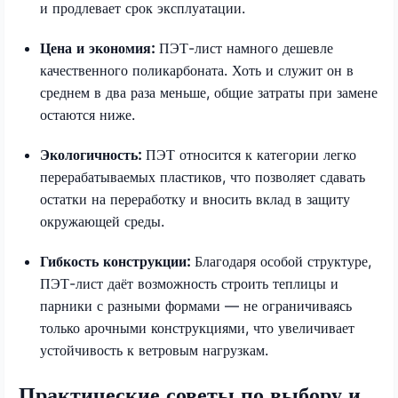
и продлевает срок эксплуатации.
Цена и экономия:
ПЭТ-лист намного дешевле
качественного поликарбоната. Хоть и служит он в
среднем в два раза меньше, общие затраты при замене
остаются ниже.
Экологичность:
ПЭТ относится к категории легко
перерабатываемых пластиков, что позволяет сдавать
остатки на переработку и вносить вклад в защиту
окружающей среды.
Гибкость конструкции:
Благодаря особой структуре,
ПЭТ-лист даёт возможность строить теплицы и
парники с разными формами — не ограничиваясь
только арочными конструкциями, что увеличивает
устойчивость к ветровым нагрузкам.
Практические советы по выбору и