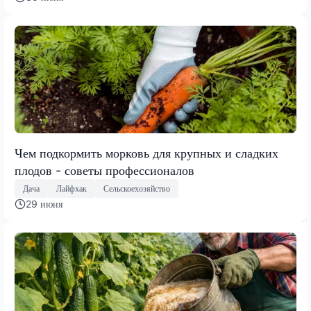
Чем подкормить морковь для крупных и сладких
плодов - советы профессионалов
Дача
Лайфхак
Сельскоехозяйство
29 июня