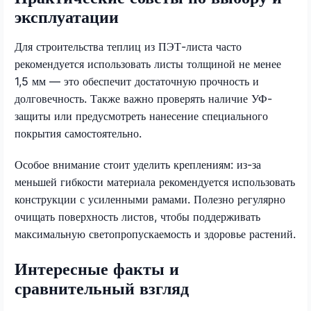
эксплуатации
Для строительства теплиц из ПЭТ-листа часто
рекомендуется использовать листы толщиной не менее
1,5 мм — это обеспечит достаточную прочность и
долговечность. Также важно проверять наличие УФ-
защиты или предусмотреть нанесение специального
покрытия самостоятельно.
Особое внимание стоит уделить креплениям: из-за
меньшей гибкости материала рекомендуется использовать
конструкции с усиленными рамами. Полезно регулярно
очищать поверхность листов, чтобы поддерживать
максимальную светопропускаемость и здоровье растений.
Интересные факты и
сравнительный взгляд