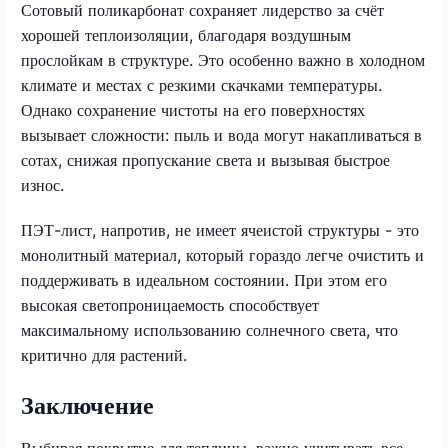
Сотовый поликарбонат сохраняет лидерство за счёт
хорошей теплоизоляции, благодаря воздушным
прослойкам в структуре. Это особенно важно в холодном
климате и местах с резкими скачками температуры.
Однако сохранение чистоты на его поверхностях
вызывает сложности: пыль и вода могут накапливаться в
сотах, снижая пропускание света и вызывая быстрое
износ.
ПЭТ-лист, напротив, не имеет ячеистой структуры - это
монолитный материал, который гораздо легче очистить и
поддерживать в идеальном состоянии. При этом его
высокая светопроницаемость способствует
максимальному использованию солнечного света, что
критично для растений.
Заключение
Выбирая покрытие для теплицы, важно учитывать все