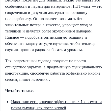
особенности и параметры материалов. ПЭТ-лист — это
современная и разумная альтернатива сотовому
поликарбонату. Он позволяет экономить без
значительных потерь в качестве, упрощает уход за
теплицей и является более экологичным выбором.
Главное — подобрать оптимальную толщину и
обеспечить защиту от уф-излучения, чтобы теплица
служила долго и радовала богатым урожаем.
Так, современный садовод получает не просто
стандартное укрытие, а продуманную функциональную
конструкцию, способную работать эффективно многие
сезоны, пишет
источник
.
Читайте также:
Навоз зло: есть решение эффективнее - 1 кг семян и
почва рыхлая, как после червей