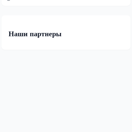
Наши партнеры