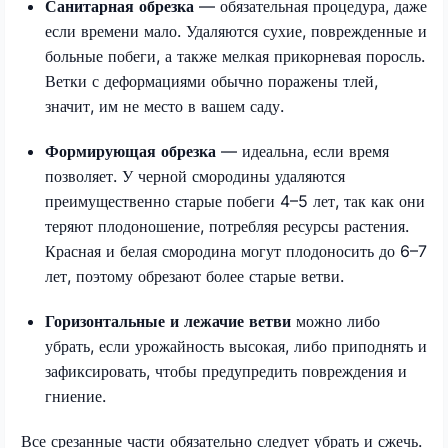
Санитарная обрезка
— обязательная процедура, даже
если времени мало. Удаляются сухие, поврежденные и
больные побеги, а также мелкая прикорневая поросль.
Ветки с деформациями обычно поражены тлей,
значит, им не место в вашем саду.
Формирующая обрезка
— идеальна, если время
позволяет. У черной смородины удаляются
преимущественно старые побеги 4–5 лет, так как они
теряют плодоношение, потребляя ресурсы растения.
Красная и белая смородина могут плодоносить до 6–7
лет, поэтому обрезают более старые ветви.
Горизонтальные и лежачие ветви
можно либо
убрать, если урожайность высокая, либо приподнять и
зафиксировать, чтобы предупредить повреждения и
гниение.
Все срезанные части обязательно следует убрать и сжечь.