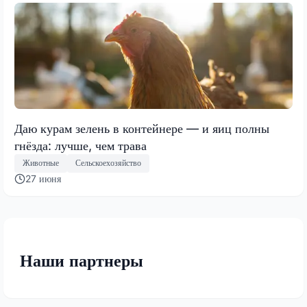
Даю курам зелень в контейнере — и яиц полны
гнёзда: лучше, чем трава
Животные
Сельскоехозяйство
27 июня
Наши партнеры