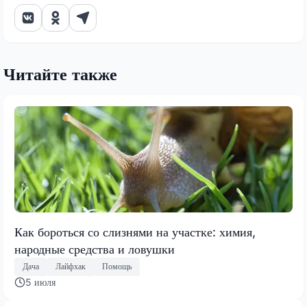
Читайте также
Как бороться со слизнями на участке: химия,
народные средства и ловушки
Дача
Лайфхак
Помощь
5 июля