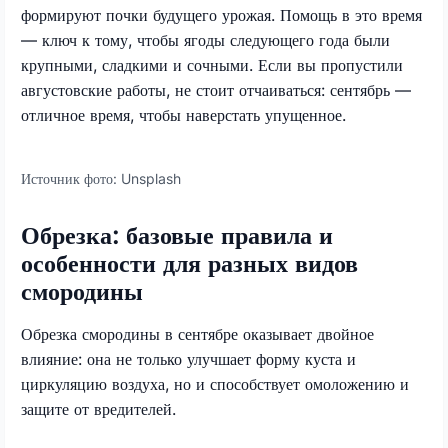
формируют почки будущего урожая. Помощь в это время
— ключ к тому, чтобы ягоды следующего года были
крупными, сладкими и сочными. Если вы пропустили
августовские работы, не стоит отчаиваться: сентябрь —
отличное время, чтобы наверстать упущенное.
Источник фото:
Unsplash
Обрезка: базовые правила и
особенности для разных видов
смородины
Обрезка смородины в сентябре оказывает двойное
влияние: она не только улучшает форму куста и
циркуляцию воздуха, но и способствует омоложению и
защите от вредителей.