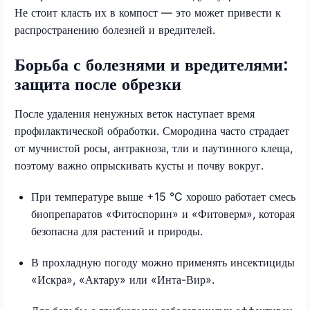
Не стоит класть их в компост — это может привести к
распространению болезней и вредителей.
Борьба с болезнями и вредителями:
защита после обрезки
После удаления ненужных веток наступает время
профилактической обработки. Смородина часто страдает
от мучнистой росы, антракноза, тли и паутинного клеща,
поэтому важно опрыскивать кусты и почву вокруг.
При температуре выше +15 °C хорошо работает смесь
биопрепаратов «Фитоспорин» и «Фитоверм», которая
безопасна для растений и природы.
В прохладную погоду можно применять инсектициды
«Искра», «Актару» или «Инта-Вир».