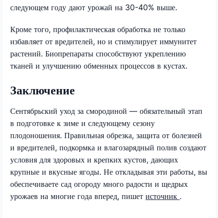
следующем году дают урожай на 30-40% выше.
Кроме того, профилактическая обработка не только
избавляет от вредителей, но и стимулирует иммунитет
растений. Биопрепараты способствуют укреплению
тканей и улучшению обменных процессов в кустах.
Заключение
Сентябрьский уход за смородиной — обязательный этап
в подготовке к зиме и следующему сезону
плодоношения. Правильная обрезка, защита от болезней
и вредителей, подкормка и влагозарядный полив создают
условия для здоровых и крепких кустов, дающих
крупные и вкусные ягоды. Не откладывая эти работы, вы
обеспечиваете сад огороду много радости и щедрых
урожаев на многие года вперед, пишет
источник
.