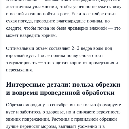
достаточном увлажнении, чтобы успешно пережить зиму
и весной активно пойти в рост. Если в сентябре стоит
сухая погода, проводите влагозарядные поливы, но
следите, чтобы почва не была чрезмерно влажной — это
может навредить корням.
Оптимальный объем составляет 2–3 ведра воды под
взрослый куст. После полива почву снова стоит
замульчировать — это защитит корни от промерзания и
пересыхания.
Интересные детали: польза обрезки
и вовремя проведенной обработки
Обрезая смородину в сентябре, вы не только формируете
куст и заботитесь о здоровье, но и снижаете вероятность
зимних повреждений. Растения с правильной обрезкой
лучше переносят морозы, выглядят ухоженно и в