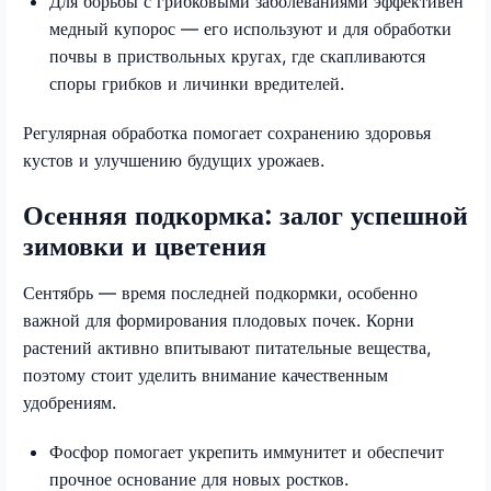
Для борьбы с грибковыми заболеваниями эффективен
медный купорос — его используют и для обработки
почвы в приствольных кругах, где скапливаются
споры грибков и личинки вредителей.
Регулярная обработка помогает сохранению здоровья
кустов и улучшению будущих урожаев.
Осенняя подкормка: залог успешной
зимовки и цветения
Сентябрь — время последней подкормки, особенно
важной для формирования плодовых почек. Корни
растений активно впитывают питательные вещества,
поэтому стоит уделить внимание качественным
удобрениям.
Фосфор помогает укрепить иммунитет и обеспечит
прочное основание для новых ростков.