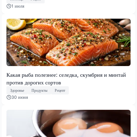
1 июля
Какая рыба полезнее: селедка, скумбрия и минтай
против дорогих сортов
Здоровье
Продукты
Рецепт
30 июня