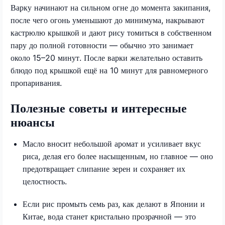
Варку начинают на сильном огне до момента закипания,
после чего огонь уменьшают до минимума, накрывают
кастрюлю крышкой и дают рису томиться в собственном
пару до полной готовности — обычно это занимает
около 15–20 минут. После варки желательно оставить
блюдо под крышкой ещё на 10 минут для равномерного
пропаривания.
Полезные советы и интересные
нюансы
Масло вносит небольшой аромат и усиливает вкус
риса, делая его более насыщенным, но главное — оно
предотвращает слипание зерен и сохраняет их
целостность.
Если рис промыть семь раз, как делают в Японии и
Китае, вода станет кристально прозрачной — это