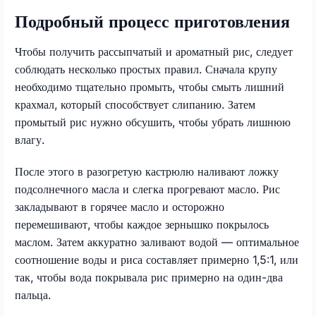
Подробный процесс приготовления
Чтобы получить рассыпчатый и ароматный рис, следует
соблюдать несколько простых правил. Сначала крупу
необходимо тщательно промыть, чтобы смыть лишний
крахмал, который способствует слипанию. Затем
промытый рис нужно обсушить, чтобы убрать лишнюю
влагу.
После этого в разогретую кастрюлю наливают ложку
подсолнечного масла и слегка прогревают масло. Рис
закладывают в горячее масло и осторожно
перемешивают, чтобы каждое зернышко покрылось
маслом. Затем аккуратно заливают водой — оптимальное
соотношение воды и риса составляет примерно 1,5:1, или
так, чтобы вода покрывала рис примерно на один-два
пальца.