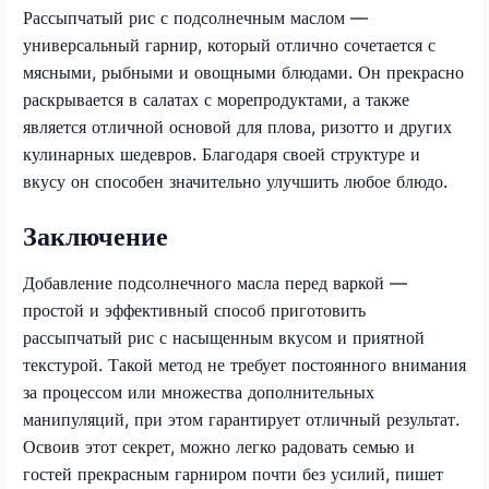
Рассыпчатый рис с подсолнечным маслом —
универсальный гарнир, который отлично сочетается с
мясными, рыбными и овощными блюдами. Он прекрасно
раскрывается в салатах с морепродуктами, а также
является отличной основой для плова, ризотто и других
кулинарных шедевров. Благодаря своей структуре и
вкусу он способен значительно улучшить любое блюдо.
Заключение
Добавление подсолнечного масла перед варкой —
простой и эффективный способ приготовить
рассыпчатый рис с насыщенным вкусом и приятной
текстурой. Такой метод не требует постоянного внимания
за процессом или множества дополнительных
манипуляций, при этом гарантирует отличный результат.
Освоив этот секрет, можно легко радовать семью и
гостей прекрасным гарниром почти без усилий, пишет