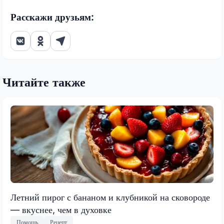
Расскажи друзьям:
Читайте также
Летний пирог с бананом и клубникой на сковороде
— вкуснее, чем в духовке
Помощь
Рецепт