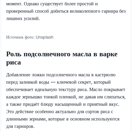
момент. Однако существует более простой и
проверенный способ добиться великолепного гарнира без
лишних усилий.
Источник фото:
Unsplash
Роль подсолнечного масла в варке
риса
Добавление ложки подсолнечного масла в кастрюлю
перед заливкой воды — ключевой секрет, который
обеспечивает идеальную текстуру риса. Масло покрывает
каждое зернышко тонкой пленкой, не давая им слипаться,
а также придаёт блюду насыщенный и приятный вкус.
Это действие особенно актуально для сортов риса с
длинными зернами, которые в основном используются
для гарниров.