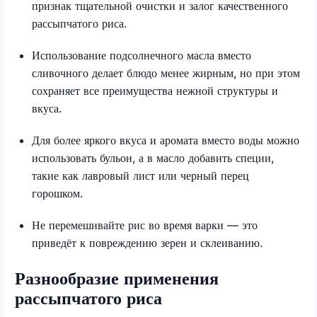
признак тщательной очистки и залог качественного
рассыпчатого риса.
Использование подсолнечного масла вместо
сливочного делает блюдо менее жирным, но при этом
сохраняет все преимущества нежной структуры и
вкуса.
Для более яркого вкуса и аромата вместо воды можно
использовать бульон, а в масло добавить специи,
такие как лавровый лист или черный перец
горошком.
Не перемешивайте рис во время варки — это
приведёт к повреждению зерен и склеиванию.
Разнообразие применения
рассыпчатого риса