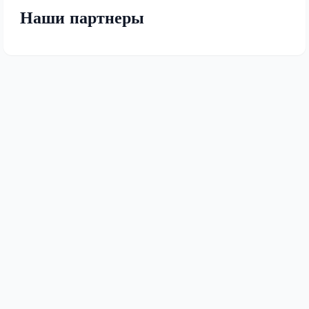
Наши партнеры