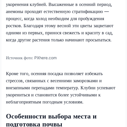
укоренения клубней. Высаженные в осенний период,
анемоны проходят естественную стратификацию —
процесс, когда холод необходим для пробуждения
ростков. Благодаря этому весной эти цветы зацветают
одними из первых, принося свежесть и красоту в сад,
когда другие растения только начинают просыпаться.
Источник фото:
PXhere.com
Кроме того, осенняя посадка позволяет избежать
стрессов, связанных с весенними заморозками и
внезапными перепадами температур. Клубни успевают
укорениться и становится более устойчивыми к
неблагоприятным погодным условиям.
Особенности выбора места и
подготовка почвы