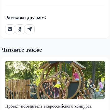
Расскажи друзьям:
Читайте также
Проект-победитель всероссийского конкурса