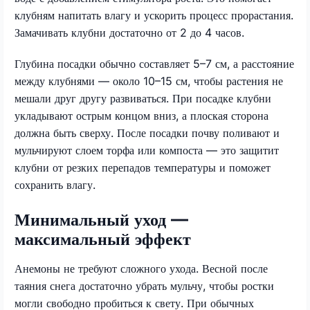
клубням напитать влагу и ускорить процесс прорастания.
Замачивать клубни достаточно от 2 до 4 часов.
Глубина посадки обычно составляет 5–7 см, а расстояние
между клубнями — около 10–15 см, чтобы растения не
мешали друг другу развиваться. При посадке клубни
укладывают острым концом вниз, а плоская сторона
должна быть сверху. После посадки почву поливают и
мульчируют слоем торфа или компоста — это защитит
клубни от резких перепадов температуры и поможет
сохранить влагу.
Минимальный уход —
максимальный эффект
Анемоны не требуют сложного ухода. Весной после
таяния снега достаточно убрать мульчу, чтобы ростки
могли свободно пробиться к свету. При обычных