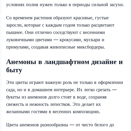
условиях полив нужен только в периоды сильной засухи.
Со временем растения образуют красивые, густые
заросли, которые с каждым годом только расцветают
пышнее. Они отлично соседствуют с весенними
луковичными цветами — крокусами, мускари и
примулами, создавая живописные миксбордеры.
Анемоны в ландшафтном дизайне и
быту
Эти цветы играют важную роль не только в оформлении
сада, но и в домашнем интерьере. Их легко срезать —
букеты из анемонов долго стоят в воде, сохраняя
свежесть и нежность лепестков. Это делает их
желанными гостями в весенних композициях.
Цвета анемонов разнообразны — от чисто белого до