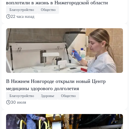
воплотили в жизнь в Нижегородской области
Благоустройство
Общество
22 часа назад
В Нижнем Новгороде открыли новый Центр
медицины здорового долголетия
Благоустройство
Здоровье
Общество
30 июля