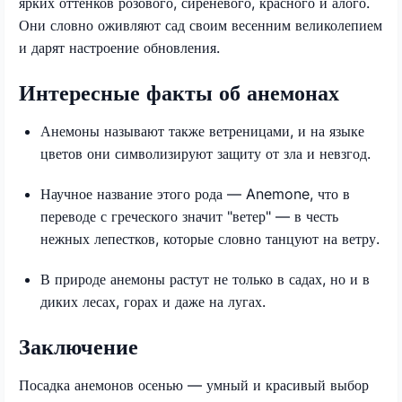
ярких оттенков розового, сиреневого, красного и алого.
Они словно оживляют сад своим весенним великолепием
и дарят настроение обновления.
Интересные факты об анемонах
Анемоны называют также ветреницами, и на языке
цветов они символизируют защиту от зла и невзгод.
Научное название этого рода — Anemone, что в
переводе с греческого значит "ветер" — в честь
нежных лепестков, которые словно танцуют на ветру.
В природе анемоны растут не только в садах, но и в
диких лесах, горах и даже на лугах.
Заключение
Посадка анемонов осенью — умный и красивый выбор