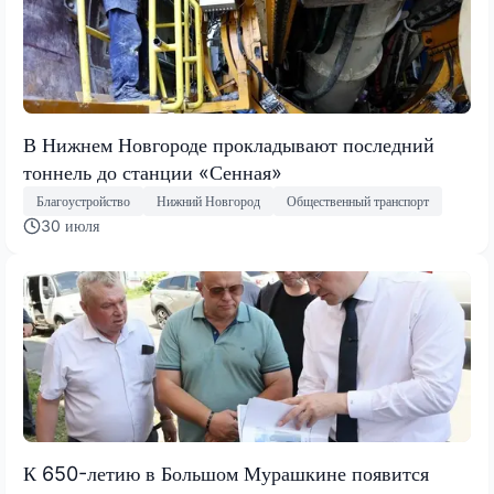
В Нижнем Новгороде прокладывают последний
тоннель до станции «Сенная»
Благоустройство
Нижний Новгород
Общественный транспорт
30 июля
К 650-летию в Большом Мурашкине появится