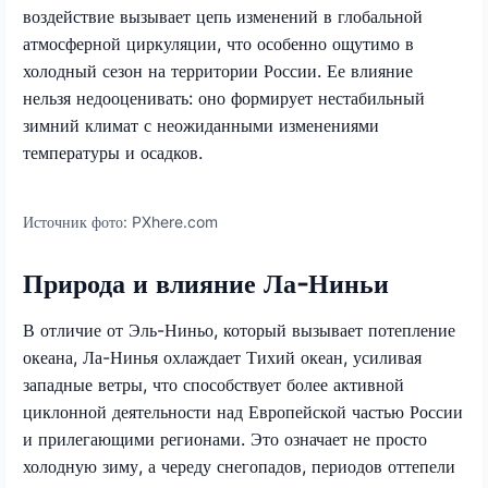
воздействие вызывает цепь изменений в глобальной
атмосферной циркуляции, что особенно ощутимо в
холодный сезон на территории России. Ее влияние
нельзя недооценивать: оно формирует нестабильный
зимний климат с неожиданными изменениями
температуры и осадков.
Источник фото:
PXhere.com
Природа и влияние Ла-Ниньи
В отличие от Эль-Ниньо, который вызывает потепление
океана, Ла-Нинья охлаждает Тихий океан, усиливая
западные ветры, что способствует более активной
циклонной деятельности над Европейской частью России
и прилегающими регионами. Это означает не просто
холодную зиму, а череду снегопадов, периодов оттепели