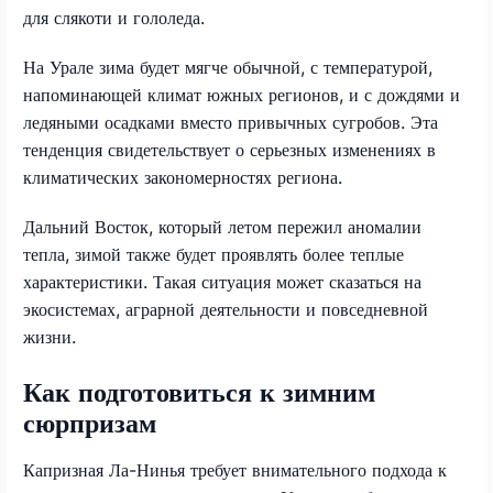
для слякоти и гололеда.
На Урале зима будет мягче обычной, с температурой,
напоминающей климат южных регионов, и с дождями и
ледяными осадками вместо привычных сугробов. Эта
тенденция свидетельствует о серьезных изменениях в
климатических закономерностях региона.
Дальний Восток, который летом пережил аномалии
тепла, зимой также будет проявлять более теплые
характеристики. Такая ситуация может сказаться на
экосистемах, аграрной деятельности и повседневной
жизни.
Как подготовиться к зимним
сюрпризам
Капризная Ла-Нинья требует внимательного подхода к