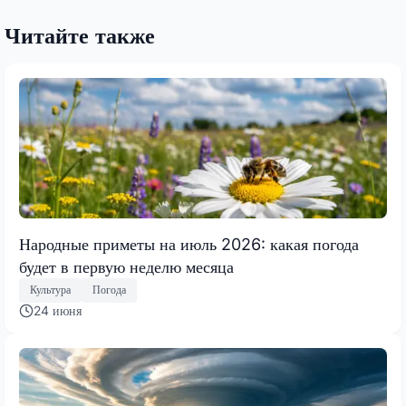
Читайте также
Народные приметы на июль 2026: какая погода
будет в первую неделю месяца
Культура
Погода
24 июня