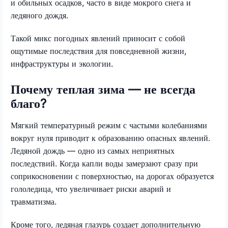
и обильных осадков, часто в виде мокрого снега и
ледяного дождя.
Такой микс погодных явлений приносит с собой
ощутимые последствия для повседневной жизни,
инфраструктуры и экологии.
Почему теплая зима — не всегда
благо?
Мягкий температурный режим с частыми колебаниями
вокруг нуля приводит к образованию опасных явлений.
Ледяной дождь — одно из самых неприятных
последствий. Когда капли воды замерзают сразу при
соприкосновении с поверхностью, на дорогах образуется
гололедица, что увеличивает риски аварий и
травматизма.
Кроме того, ледяная глазурь создает дополнительную