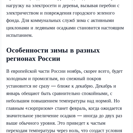
нагрузку на электросети и деревья, вызывая перебои с
электричеством и повреждения городского зеленого
фонда. Для коммунальных служб зима с активными
циклонами и ледяными осадками становится настоящим
испытанием.
Особенности зимы в разных
регионах России
В европейской части России ноябрь, скорее всего, будет
холодным и промозглым, но снежный покров
установится не сразу — ближе к декабрю. Декабрь и
январь обещают быть сравнительно спокойными, с
небольшим повышением температуры над нормой. Но
главным «сюрпризом» станет февраль, когда ожидается
значительное увеличение осадков — иногда до двух раз
выше обычного уровня. Это приведет к частым
переходам температуры через ноль, что создаст условия