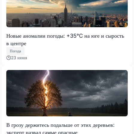
Новые аномалии погоды: +35°C на юге и сырость
в центре
Погода
23 июня
В грозу держитесь подальше от этих деревьев:
эксперт назвал самые опасные