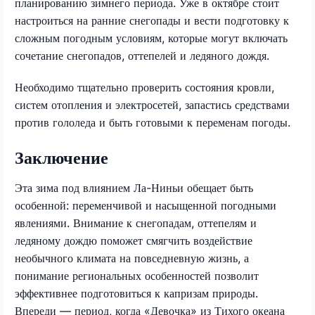
планированию зимнего периода. Уже в октябре стоит
настроиться на ранние снегопады и вести подготовку к
сложным погодным условиям, которые могут включать
сочетание снегопадов, оттепелей и ледяного дождя.
Необходимо тщательно проверить состояния кровли,
систем отопления и электросетей, запастись средствами
против гололеда и быть готовыми к переменам погоды.
Заключение
Эта зима под влиянием Ла-Ниньи обещает быть
особенной: переменчивой и насыщенной погодными
явлениями. Внимание к снегопадам, оттепелям и
ледяному дождю поможет смягчить воздействие
необычного климата на повседневную жизнь, а
понимание региональных особенностей позволит
эффективнее подготовиться к капризам природы.
Впереди — период, когда «Девочка» из Тихого океана