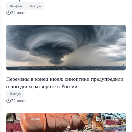
Лайфхак
Погода
22 июня
Перемены в конец июня: синоптики предупредили
о погодном развороте в России
Погода
22 июня