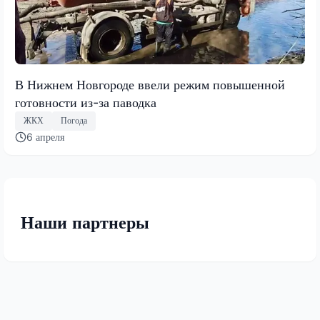
В Нижнем Новгороде ввели режим повышенной
готовности из-за паводка
ЖКХ
Погода
6 апреля
Наши партнеры