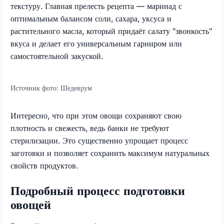
текстуру. Главная прелесть рецепта — маринад с
оптимальным балансом соли, сахара, уксуса и
растительного масла, который придаёт салату "звонкость"
вкуса и делает его универсальным гарниром или
самостоятельной закуской.
Источник фото:
Шедеврум
Интересно, что при этом овощи сохраняют свою
плотность и свежесть, ведь банки не требуют
стерилизации. Это существенно упрощает процесс
заготовки и позволяет сохранить максимум натуральных
свойств продуктов.
Подробный процесс подготовки
овощей