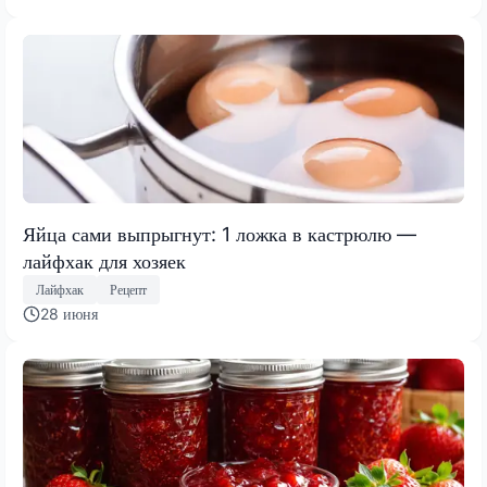
Яйца сами выпрыгнут: 1 ложка в кастрюлю —
лайфхак для хозяек
Лайфхак
Рецепт
28 июня