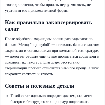
этого достаточно, чтобы придать перцу мягкость, не
утрачивая его привлекательной формы.
Как правильно законсервировать
салат
После обработки маринадом овощи раскладывают по
банкам. Метод "под шубой" — оставлять банки с салатом
закрытыми и остывающими при комнатной температуре,
— помогает овощам еще лучше пропитаться ароматами и
сохраняет их текстуру. Благодаря отсутствию
стерилизации процесс становится намного проще, а вкус
сохраняет свежесть и яркость.
Советы и полезные детали
Такой салат идеально подходит для тех, кто хочет
быстро и без трудоемких процедур подготовить