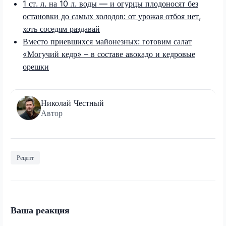
1 ст. л. на 10 л. воды — и огурцы плодоносят без
остановки до самых холодов: от урожая отбоя нет,
хоть соседям раздавай
Вместо приевшихся майонезных: готовим салат
«Могучий кедр» – в составе авокадо и кедровые
орешки
Николай Честный
Автор
Рецепт
Ваша реакция