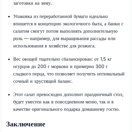
заготовки на зиму.
Упаковка из переработанной бумаги идеально
впишется в концепцию экологичного быта, а банки с
салатом смогут потом выполнять дополнительную
роль — например, для выращивания рассады или
использования в хозяйстве для розжига.
Вес овощей тщательно сбалансирован: от 1,5 кг
огурцов до 200 г моркови и примерно 300 г
сладкого перца, что позволяет получить оптимальный
сочный и хрустящий баланс.
Этот салат превосходно дополнит праздничный стол,
будет уместен как в повседневном меню, так и в
качестве оригинального подарка домашнему гостю.
Заключение