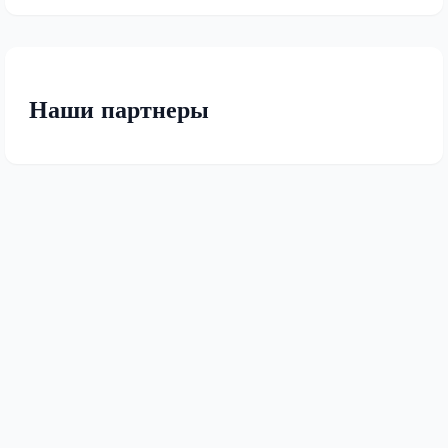
Наши партнеры