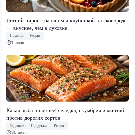
Летний пирог с бананом и клубникой на сковороде
— вкуснее, чем в духовке
Помощь
Рецепт
1 июля
Какая рыба полезнее: селедка, скумбрия и минтай
против дорогих сортов
Здоровье
Продукты
Рецепт
30 июня