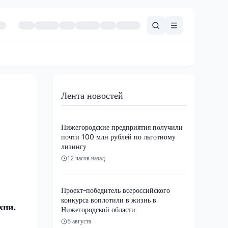
Лента новостей
Нижегородские предприятия получили
почти 100 млн рублей по льготному
лизингу
12 часов назад
Проект-победитель всероссийского
конкурса воплотили в жизнь в
хни.
Нижегородской области
5 августа