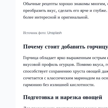
Обычные рецепты хорошо знакомы многим, о
преобразить вкус, сделать его ярче и глубж
более интересной и оригинальной.
Источник фото:
Unsplash
Почему стоит добавить горчицу
Горчица обладает ярко выраженным острым 
вкусовой профиль огурцов. Помимо вкуса, 
способствует сохранению хруста овощей даж
сочетается с классическим маринадом на осн
гармонию без излишней кислотности.
Подготовка и нарезка овощей