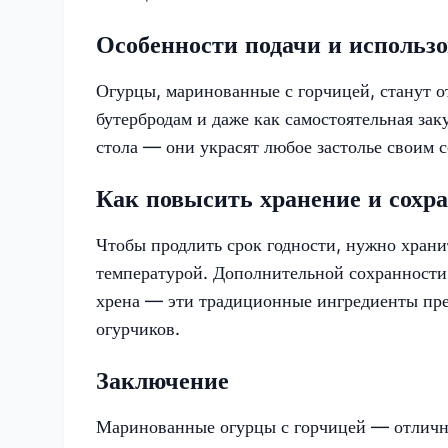
Особенности подачи и использо
Огурцы, маринованные с горчицей, станут 
бутербродам и даже как самостоятельная зак
стола — они украсят любое застолье своим 
Как повысить хранение и сохр
Чтобы продлить срок годности, нужно храни
температурой. Дополнительной сохранности
хрена — эти традиционные ингредиенты пре
огурчиков.
Заключение
Маринованные огурцы с горчицей — отличны