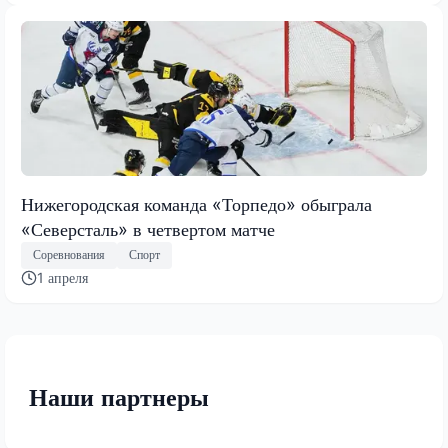
Нижегородская команда «Торпедо» обыграла
«Северсталь» в четвертом матче
Соревнования
Спорт
1 апреля
Наши партнеры