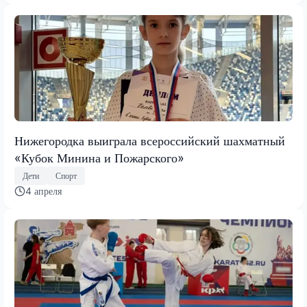
Нижегородка выиграла всероссийский шахматный
«Кубок Минина и Пожарского»
Дети
Спорт
4 апреля