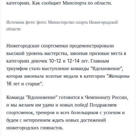
категориях. Как сообщает Минспорта по области.
Источник фото:
фото: Министерство спорта Нижегородской
области
Нижегородские спортсменки продемонстрировали
высокий уровень мастерства, завоевав призовые места в
категориях девочек 10-12 и 12-14 лет. Главным
триумфом стало выступление команды "Вдохновение",
которая завоевала золотые медали в категории "Женщины
16 лет и старше".
Команда "Вдохновение" готовится к Чемпионату России,
и мы желаем им удачи и новых побед! Поздравляем
спортсменок, тренеров и всех болельщиков с успехом и
будем с нетерпением ждать новых достижений
нижегородских гимнасток.