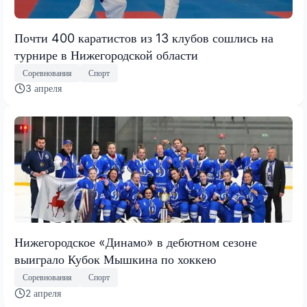
Почти 400 каратистов из 13 клубов сошлись на
турнире в Нижегородской области
Соревнования
Спорт
3 апреля
Нижегородское «Динамо» в дебютном сезоне
выиграло Кубок Мышкина по хоккею
Соревнования
Спорт
2 апреля