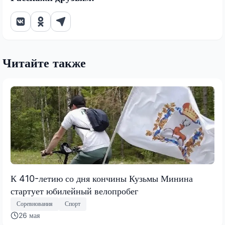
Читайте также
К 410-летию со дня кончины Кузьмы Минина
стартует юбилейный велопробег
Соревнования
Спорт
26 мая