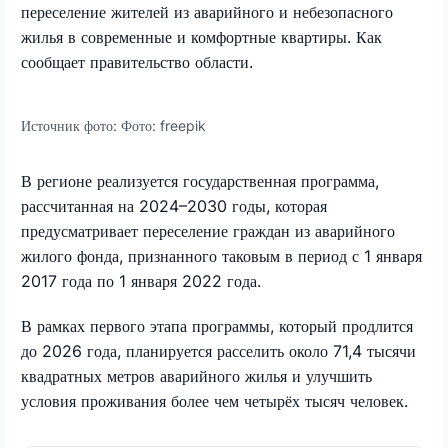
переселение жителей из аварийного и небезопасного
жилья в современные и комфортные квартиры. Как
сообщает правительство области.
Источник фото:
Фото: freepik
В регионе реализуется государственная программа,
рассчитанная на 2024–2030 годы, которая
предусматривает переселение граждан из аварийного
жилого фонда, признанного таковым в период с 1 января
2017 года по 1 января 2022 года.
В рамках первого этапа программы, который продлится
до 2026 года, планируется расселить около 71,4 тысячи
квадратных метров аварийного жилья и улучшить
условия проживания более чем четырёх тысяч человек.