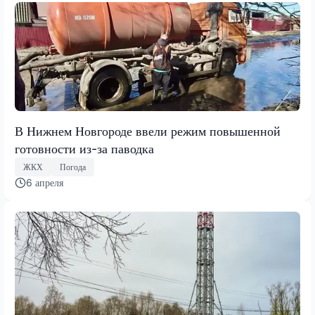
В Нижнем Новгороде ввели режим повышенной
готовности из-за паводка
ЖКХ
Погода
6 апреля