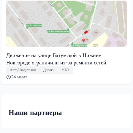
Движение на улице Батумской в Нижнем
Новгороде ограничили из-за ремонта сетей
Авто/ Водителям
Дороги
ЖКХ
24 марта
Наши партнеры