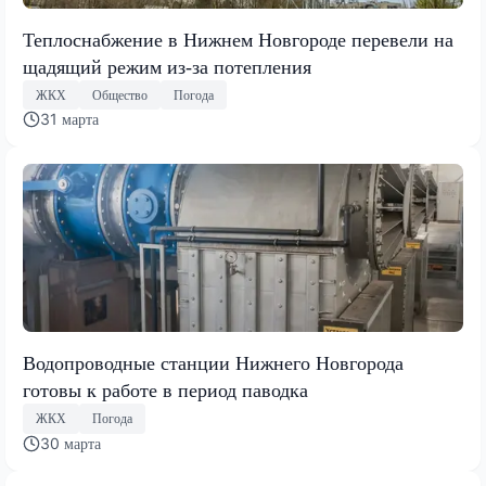
Теплоснабжение в Нижнем Новгороде перевели на
щадящий режим из‑за потепления
ЖКХ
Общество
Погода
31 марта
Водопроводные станции Нижнего Новгорода
готовы к работе в период паводка
ЖКХ
Погода
30 марта