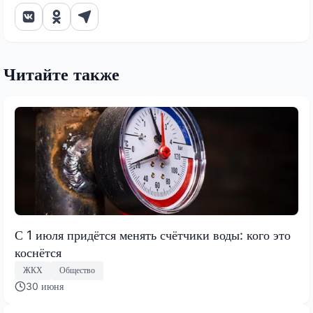
Читайте также
С 1 июля придётся менять счётчики воды: кого это
коснётся
ЖКХ
Общество
30 июня