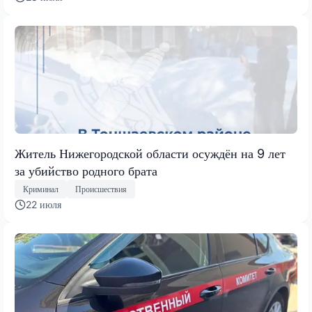
Житель Нижегородской области осуждён на 9 лет
за убийство родного брата
Криминал
Происшествия
22 июля