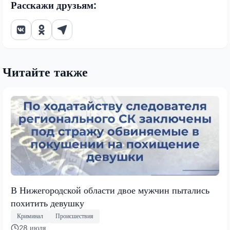
Расскажи друзьям:
Читайте также
В Нижегородской области двое мужчин пытались
похитить девушку
Криминал
Происшествия
28 июля