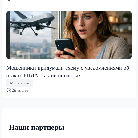
Мошенники придумали схему с уведомлениями об
атаках БПЛА: как не попасться
Мошенники
28 июня
Наши партнеры