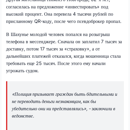
согласилась на предложение «инвестировать» под
высокий процент. Она перевела 4 тысячи рублей по
присланному QR-коду, после чего псевдоброкер пропал.
В Шахунье молодой человек попался на розыгрыш
телефона в мессенджере. Сначала он заплатил 7 тысяч за
доставку, потом 17 тысяч за «страховку», а от
дальнейших платежей отказался, когда мошенница стала
требовать еще 25 тысяч. После этого ему начали
угрожать судом.
«Полиция призывает граждан быть бдительными и
не переводить деньги незнакомцам, как бы
убедительно они ни представлялись», - заключили в
ведомстве.