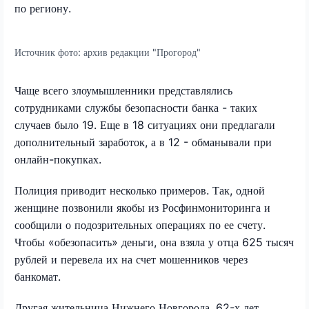
по региону.
Источник фото:
архив редакции "Прогород"
Чаще всего злоумышленники представлялись
сотрудниками службы безопасности банка - таких
случаев было 19. Еще в 18 ситуациях они предлагали
дополнительный заработок, а в 12 - обманывали при
онлайн-покупках.
Полиция приводит несколько примеров. Так, одной
женщине позвонили якобы из Росфинмониторинга и
сообщили о подозрительных операциях по ее счету.
Чтобы «обезопасить» деньги, она взяла у отца 625 тысяч
рублей и перевела их на счет мошенников через
банкомат.
Другая жительница Нижнего Новгорода, 62-х лет,