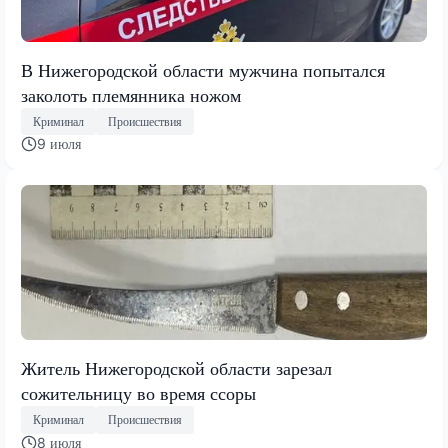
В Нижегородской области мужчина попытался
заколоть племянника ножом
Криминал
Происшествия
9 июля
Житель Нижегородской области зарезал
сожительницу во время ссоры
Криминал
Происшествия
8 июля