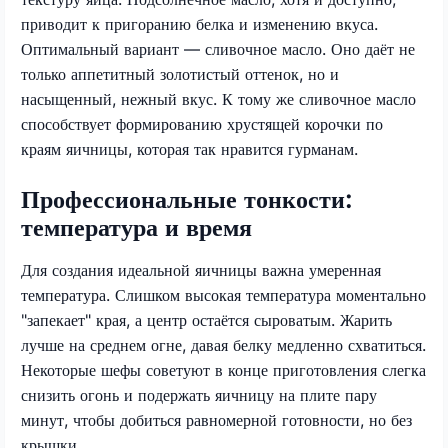
приводит к пригоранию белка и изменению вкуса.
Оптимальный вариант — сливочное масло. Оно даёт не
только аппетитный золотистый оттенок, но и
насыщенный, нежный вкус. К тому же сливочное масло
способствует формированию хрустящей корочки по
краям яичницы, которая так нравится гурманам.
Профессиональные тонкости:
температура и время
Для создания идеальной яичницы важна умеренная
температура. Слишком высокая температура моментально
"запекает" края, а центр остаётся сыроватым. Жарить
лучше на среднем огне, давая белку медленно схватиться.
Некоторые шефы советуют в конце приготовления слегка
снизить огонь и подержать яичницу на плите пару
минут, чтобы добиться равномерной готовности, но без
крышки.