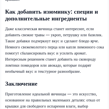
Как добавить изюминку: специи и
дополнительные ингредиенты
Даже классическая яичница станет интереснее, если
добавить свежие травы — укроп, петрушку или базилик.
Такие добавки подчеркнут вкус и сделают блюдо ярче.
Немного свежемолотого перца или капля лимонного сока
помогут сбалансировать вкус и усилить аромат.
Интересным решением станет добавить на сковороду
ломтики помидоров или авокадо, которые подарят
необычный вкус и текстурное разнообразие.
Заключение
Приготовление идеальной яичницы — это искусство,
основанное на правильных маленьких деталях: отказ от
крышки для свободного испарения влаги, выбор