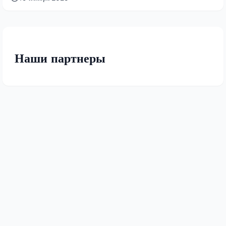
Наши партнеры