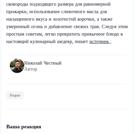
сковороды подходящего размера для равномерной
прожарки, использование сливочного масла для
насыщенного вкуса и золотистой корочки, а также
умеренный огонь и добавление свежих трав. Следуя этим
простым советам, легко превратить привычное блюдо в
настоящий кулинарный шедевр, пишет
источник
.
Николай Честный
Автор
Рецепт
Ваша реакция