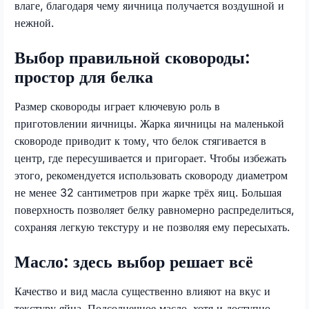
влаге, благодаря чему яичница получается воздушной и
нежной.
Выбор правильной сковороды:
простор для белка
Размер сковороды играет ключевую роль в
приготовлении яичницы. Жарка яичницы на маленькой
сковороде приводит к тому, что белок стягивается в
центр, где пересушивается и пригорает. Чтобы избежать
этого, рекомендуется использовать сковороду диаметром
не менее 32 сантиметров при жарке трёх яиц. Большая
поверхность позволяет белку равномерно распределиться,
сохраняя легкую текстуру и не позволяя ему пересыхать.
Масло: здесь выбор решает всё
Качество и вид масла существенно влияют на вкус и
текстуру яйца. Подсолнечное масло, хотя и доступно,