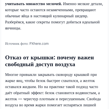
учитывать множество мелочей.
Именно мелкие детали,
которые часто остаются незамеченными, превращают
обычные яйца в настоящий кулинарный шедевр.
Разберёмся, какие секреты помогут добиться идеальной
яичницы.
Источник фото:
PXhere.com
Отказ от крышки: почему важен
свободный доступ воздуха
Многие привыкли закрывать сковороду крышкой при
жарке яиц, чтобы белок быстрее схватился, а желток
оставался жидким. Но на практике такой подход часто
даёт обратный эффект: белок становится водянистым, а
желток — чересчур плотным и пересушенным. Свобода
воздуха во время жарки помогает испаряться лишней