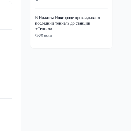
В Нижнем Новгороде прокладывают
последний тоннель до станции
«Сенная»
30 июля