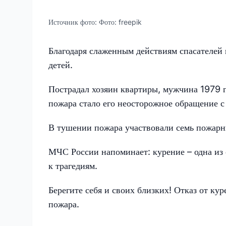
Источник фото:
Фото: freepik
Благодаря слаженным действиям спасателей и
детей.
Пострадал хозяин квартиры, мужчина 1979 
пожара стало его неосторожное обращение с
В тушении пожара участвовали семь пожарн
МЧС России напоминает: курение – одна из
к трагедиям.
Берегите себя и своих близких! Отказ от кур
пожара.