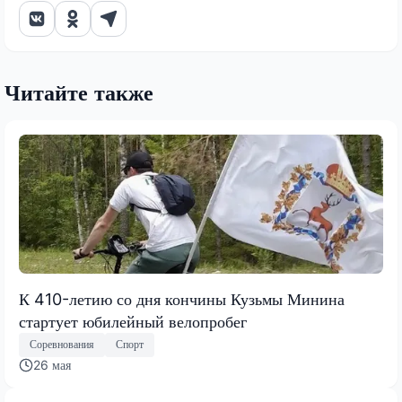
Читайте также
К 410-летию со дня кончины Кузьмы Минина
стартует юбилейный велопробег
Соревнования
Спорт
26 мая