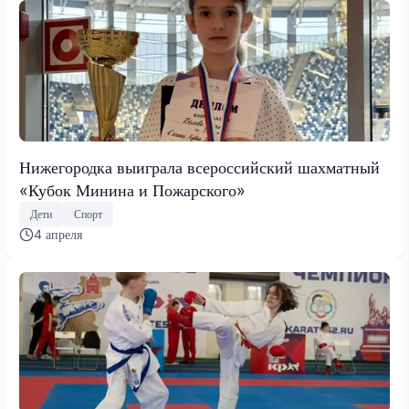
Нижегородка выиграла всероссийский шахматный
«Кубок Минина и Пожарского»
Дети
Спорт
4 апреля