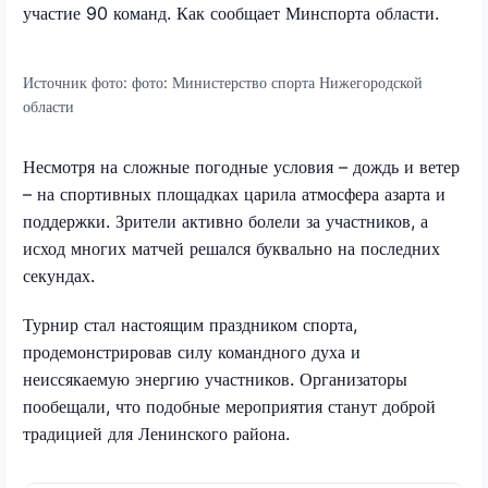
участие 90 команд. Как сообщает Минспорта области.
Источник фото:
фото: Министерство спорта Нижегородской
области
Несмотря на сложные погодные условия – дождь и ветер
– на спортивных площадках царила атмосфера азарта и
поддержки. Зрители активно болели за участников, а
исход многих матчей решался буквально на последних
секундах.
Турнир стал настоящим праздником спорта,
продемонстрировав силу командного духа и
неиссякаемую энергию участников. Организаторы
пообещали, что подобные мероприятия станут доброй
традицией для Ленинского района.