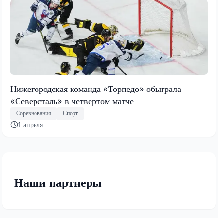
Нижегородская команда «Торпедо» обыграла
«Северсталь» в четвертом матче
Соревнования
Спорт
1 апреля
Наши партнеры