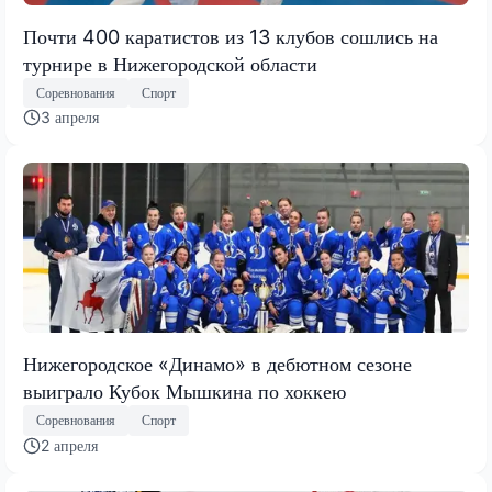
Почти 400 каратистов из 13 клубов сошлись на
турнире в Нижегородской области
Соревнования
Спорт
3 апреля
Нижегородское «Динамо» в дебютном сезоне
выиграло Кубок Мышкина по хоккею
Соревнования
Спорт
2 апреля