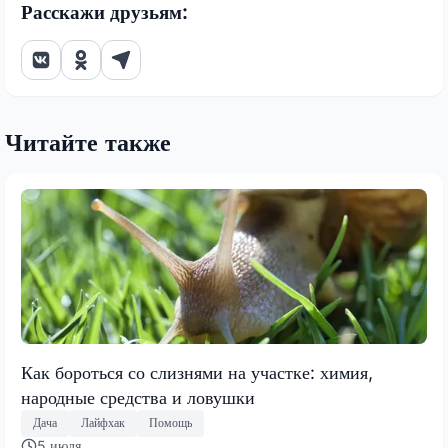
Расскажи друзьям:
Читайте также
Как бороться со слизнями на участке: химия,
народные средства и ловушки
Дача
Лайфхак
Помощь
5 июля