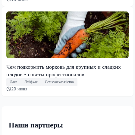
Чем подкормить морковь для крупных и сладких
плодов - советы профессионалов
Дача
Лайфхак
Сельскоехозяйство
29 июня
Наши партнеры