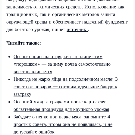
зависимость от химических средств. Использование как
традиционных, так и органических методов защита
окружающей среды и обеспечивает надежный фундамент
для богатого урожая, пишет
источник
.
Читайте также:
Осенью присыпаю грядки в теплице этим
«порошком» — за зиму почва самостоятельно
восстанавливается
Никогда не жарю яйца на подсолнечном масле: 3
совета от поваров — готовим идеальное блюдо к
завтраку
Осенний уход за грядками после картофеля:
обязательная процедура для крупного урожая
Забудьте о пенке при варке мяса: запомните 4
простых совета, чтобы она не появлялась, и не
допускайте ошибок