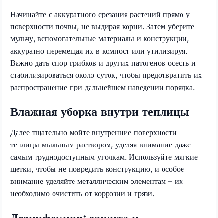
Начинайте с аккуратного срезания растений прямо у
поверхности почвы, не выдирая корни. Затем уберите
мульчу, вспомогательные материалы и конструкции,
аккуратно перемещая их в компост или утилизируя.
Важно дать спор грибков и других патогенов осесть и
стабилизироваться около суток, чтобы предотвратить их
распространение при дальнейшем наведении порядка.
Влажная уборка внутри теплицы
Далее тщательно мойте внутренние поверхности
теплицы мыльным раствором, уделяя внимание даже
самым труднодоступным уголкам. Используйте мягкие
щетки, чтобы не повредить конструкцию, и особое
внимание уделяйте металлическим элементам – их
необходимо очистить от коррозии и грязи.
Дезинфекция: защита и