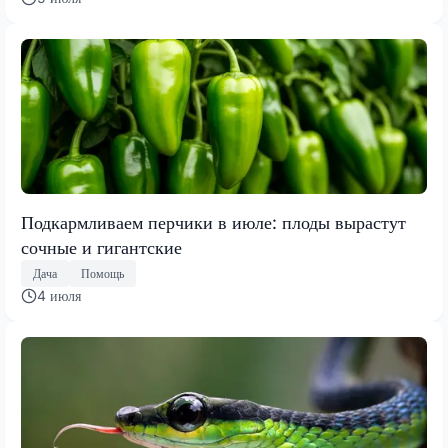
Подкармливаем перчики в июле: плоды вырастут
сочные и гигантские
Дача
Помощь
4 июля