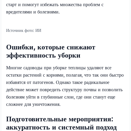
старт и помогут избежать множества проблем с
вредителями и болезнями.
Источник фото:
ИИ
Ошибки, которые снижают
эффективность уборки
Многие садоводы при уборке теплицы удаляют все
остатки растений с корнями, полагая, что так они быстро
избавятся от патогенов. Однако такое радикальное
действие может повредить структуру почвы и позволить
болезням уйти в глубинные слои, где они станут еще
сложнее для уничтожения.
Подготовительные мероприятия:
аккуратность и системный подход