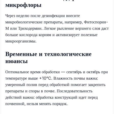
микрофлоры
Через неделю после дезинфекции внесите
микробиологические препараты, например, Фитоспорин-
М или Триходермин. Легкое рыхление верхнего слоя даст
больше кислорода корням и активизирует полезные
микроорганизмы.
Временные и технологические
нюансы
Оптимальное время обработки — сентябрь и октябрь при
температуре выше +10°C. Влажность почвы важна:
умеренный полив перед обработкой помогает закрепить
препараты и споры в почве. Последовательность
действий важна: обработка конструкций идет перед
почвенной, нельзя менять порядок.