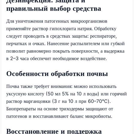
правильный выбор средства
Для уничтожения патогенных микроорганизмов
применяйте раствор гипохлорита натрия. Обработку
следует проводить в средствах защиты: респираторе,
перчатках и очках. Нанесение распылителем или губкой
позволит равномерно покрыть поверхности, а выдержка
в 2–3 часа обеспечит необходимое воздействие.
Особенности обработки почвы
Почва также требует внимания: можно использовать
уксусную кислоту (50 мл 5% на 10 л воды) или горячий
раствор марганцовки (3 г на 10 л при 60–70°C).
Биопрепараты на основе триходермы защищают от
патогенов и восстанавливают баланс микробиоты.
Восстановление и поддержка