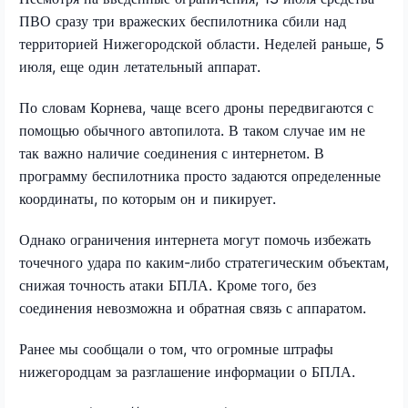
ПВО сразу три вражеских беспилотника сбили над
территорией Нижегородской области. Неделей раньше, 5
июля, еще один летательный аппарат.
По словам Корнева, чаще всего дроны передвигаются с
помощью обычного автопилота. В таком случае им не
так важно наличие соединения с интернетом. В
программу беспилотника просто задаются определенные
координаты, по которым он и пикирует.
Однако ограничения интернета могут помочь избежать
точечного удара по каким-либо стратегическим объектам,
снижая точность атаки БПЛА. Кроме того, без
соединения невозможна и обратная связь с аппаратом.
Ранее мы сообщали о том, что огромные штрафы
нижегородцам за разглашение информации о БПЛА.