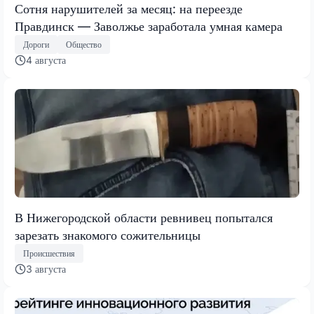
Сотня нарушителей за месяц: на переезде
Правдинск — Заволжье заработала умная камера
Дороги
Общество
4 августа
В Нижегородской области ревнивец попытался
зарезать знакомого сожительницы
Происшествия
3 августа