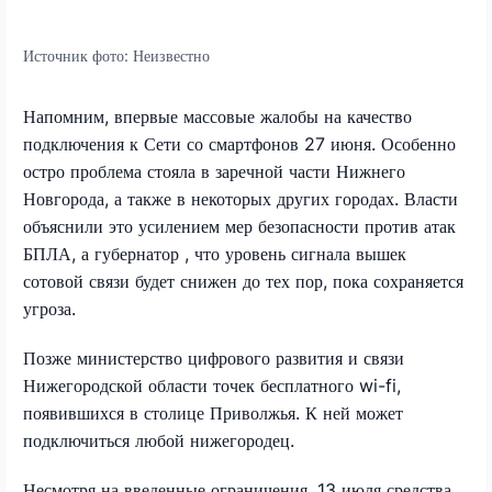
Источник фото:
Неизвестно
Напомним, впервые массовые жалобы на качество
подключения к Сети со смартфонов 27 июня. Особенно
остро проблема стояла в заречной части Нижнего
Новгорода, а также в некоторых других городах. Власти
объяснили это усилением мер безопасности против атак
БПЛА, а губернатор , что уровень сигнала вышек
сотовой связи будет снижен до тех пор, пока сохраняется
угроза.
Позже министерство цифрового развития и связи
Нижегородской области точек бесплатного wi-fi,
появившихся в столице Приволжья. К ней может
подключиться любой нижегородец.
Несмотря на введенные ограничения, 13 июля средства