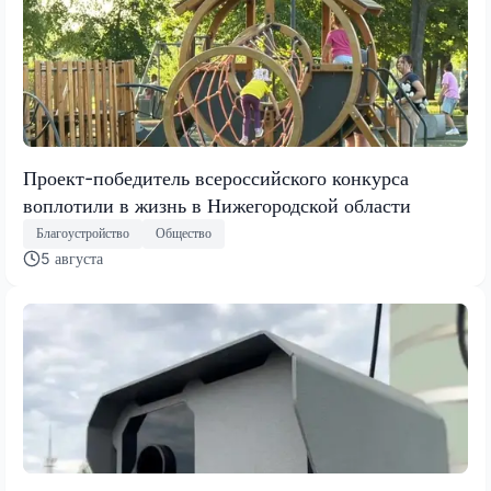
Проект-победитель всероссийского конкурса
воплотили в жизнь в Нижегородской области
Благоустройство
Общество
5 августа