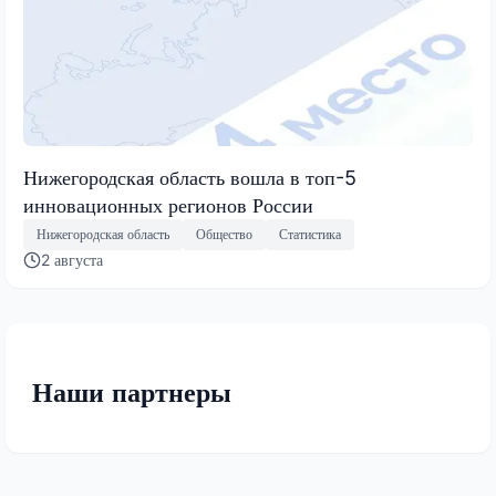
Нижегородская область вошла в топ-5
инновационных регионов России
Нижегородская область
Общество
Статистика
2 августа
Наши партнеры