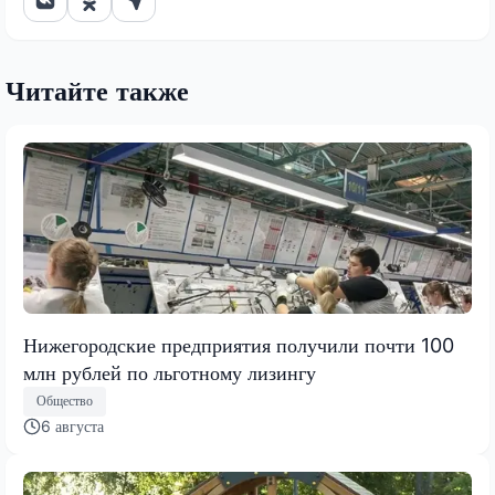
Читайте также
Нижегородские предприятия получили почти 100
млн рублей по льготному лизингу
Общество
6 августа