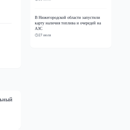
В Нижегородской области запустили
карту наличия топлива и очередей на
АЗС
27 июля
льный