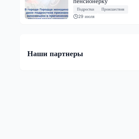
пенсионерку
Подростки
Происшествия
29 июля
Наши партнеры