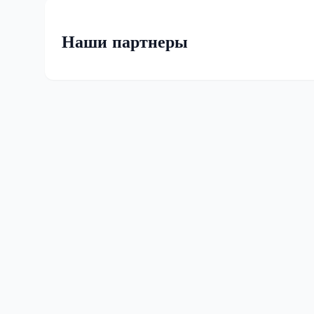
Наши партнеры