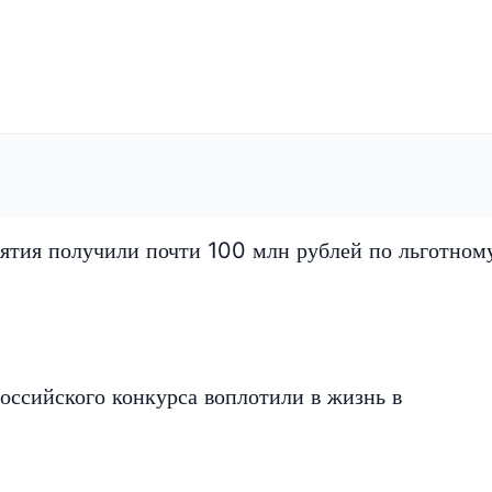
ятия получили почти 100 млн рублей по льготном
оссийского конкурса воплотили в жизнь в