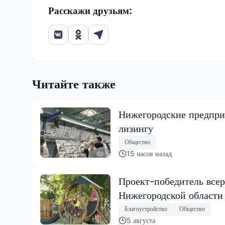
Расскажи друзьям:
Читайте также
Нижегородские предпри
лизингу
Общество
15 часов назад
Проект-победитель всер
Нижегородской области
Благоустройство
Общество
5 августа