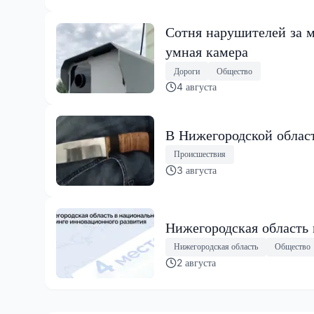
Сотня нарушителей за м
умная камера
Дороги
Общество
4 августа
В Нижегородской област
Происшествия
3 августа
Нижегородская область
Нижегородская область
Общество
2 августа