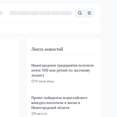
Лента новостей
Нижегородские предприятия получили
почти 100 млн рублей по льготному
лизингу
15 часов назад
Проект-победитель всероссийского
конкурса воплотили в жизнь в
Нижегородской области
5 августа