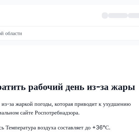
й области
атить рабочий день из-за жары
 из-за жаркой погоды, которая приводит к ухудшению
иальном сайте Роспотребнадзора.
ь Температура воздуха составляет до +36°С.