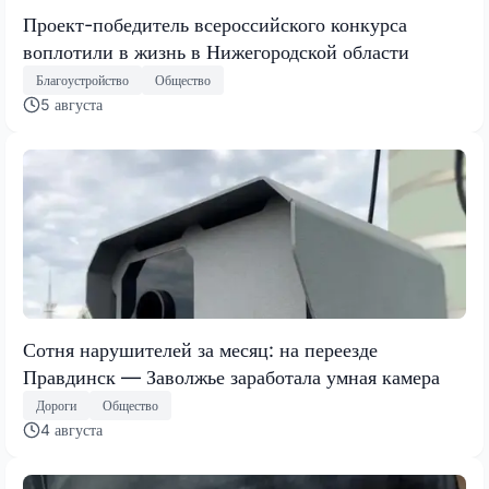
Проект-победитель всероссийского конкурса
воплотили в жизнь в Нижегородской области
Благоустройство
Общество
5 августа
Сотня нарушителей за месяц: на переезде
Правдинск — Заволжье заработала умная камера
Дороги
Общество
4 августа