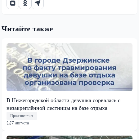
Читайте также
В Нижегородской области девушка сорвалась с
незакреплённой лестницы на базе отдыха
Происшествия
7 августа