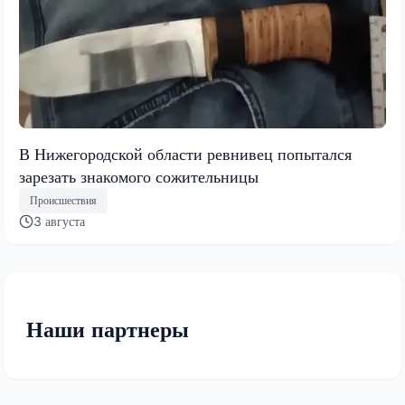
В Нижегородской области ревнивец попытался
зарезать знакомого сожительницы
Происшествия
3 августа
Наши партнеры