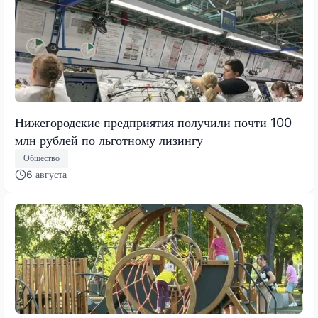
Нижегородские предприятия получили почти 100
млн рублей по льготному лизингу
Общество
6 августа