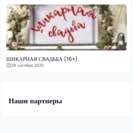
ШИКАРНАЯ СВАДЬБА [16+]
28 сентября 2025
Наши партнеры