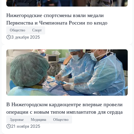
Нижегородские спортсмены взяли медали
Первенства и Чемпионата России по кендо
Общество
Спорт
3 декабря 2025
В Нижегородском кардиоцентре впервые провели
операции с новым типом имплантатов для сердца
Здоровье
Медицина
Общество
21 ноября 2025