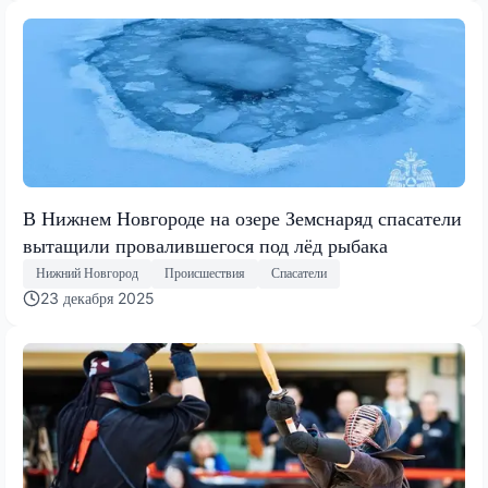
В Нижнем Новгороде на озере Земснаряд спасатели
вытащили провалившегося под лёд рыбака
Нижний Новгород
Происшествия
Спасатели
23 декабря 2025