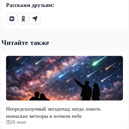
Расскажи друзьям:
Читайте также
Непредсказуемый звездопад: когда ловить
июньские метеоры в ночном небе
25 июня