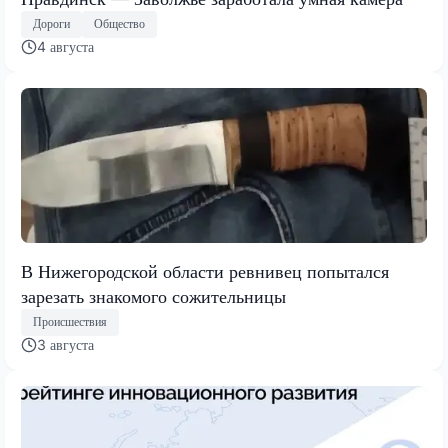
Дороги
Общество
4 августа
В Нижегородской области ревнивец попытался
зарезать знакомого сожительницы
Происшествия
3 августа