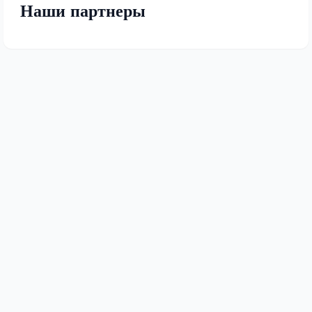
Наши партнеры