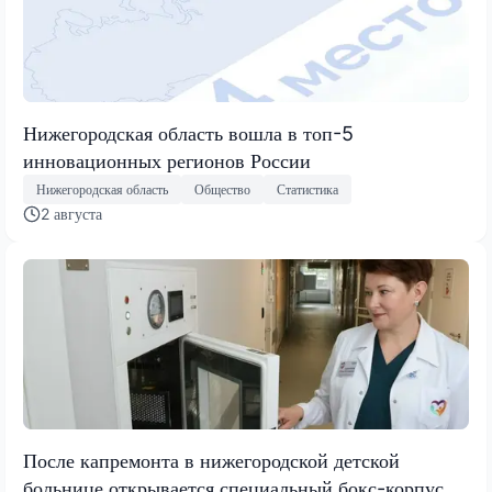
Нижегородская область вошла в топ-5
инновационных регионов России
Нижегородская область
Общество
Статистика
2 августа
После капремонта в нижегородской детской
больнице открывается специальный бокс-корпус