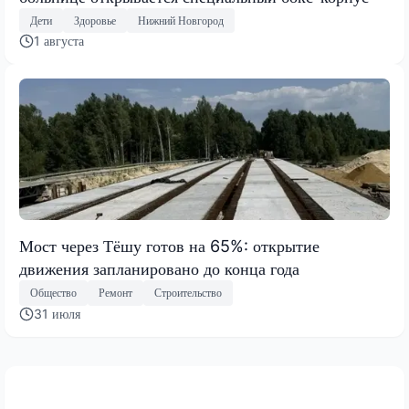
Дети
Здоровье
Нижний Новгород
1 августа
Мост через Тёшу готов на 65%: открытие
движения запланировано до конца года
Общество
Ремонт
Строительство
31 июля