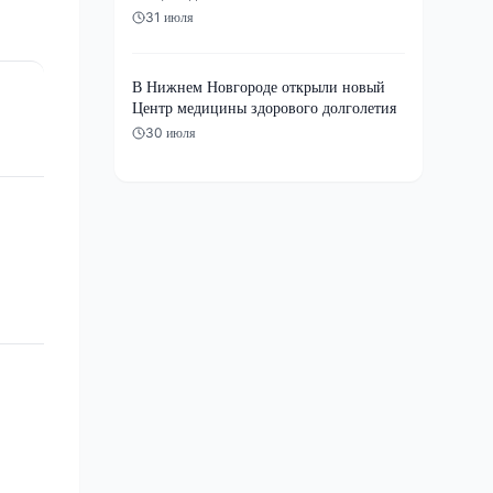
31 июля
В Нижнем Новгороде открыли новый
Центр медицины здорового долголетия
30 июля