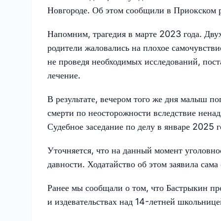
Новгороде. Об этом сообщили в Приокском р
Напомним, трагедия в марте 2023 года. Дву
родители жаловались на плохое самочувстви
не проведя необходимых исследований, пост
лечение.
В результате, вечером того же дня малыш по
смерти по неосторожности вследствие нена
Судебное заседание по делу в январе 2025 г
Уточняется, что на данный момент уголовно
давности. Ходатайство об этом заявила сама
Ранее мы сообщали о том, что Бастрыкин пр
и издевательствах над 14-летней школьниц