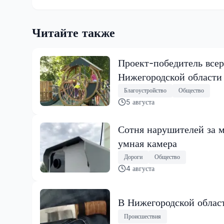
Читайте также
Проект-победитель всер
Нижегородской области
Благоустройство
Общество
5 августа
Сотня нарушителей за м
умная камера
Дороги
Общество
4 августа
В Нижегородской област
Происшествия