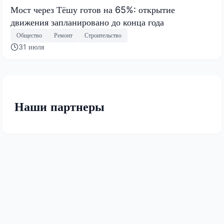
Мост через Тёшу готов на 65%: открытие
движения запланировано до конца года
Общество
Ремонт
Строительство
31 июля
Наши партнеры