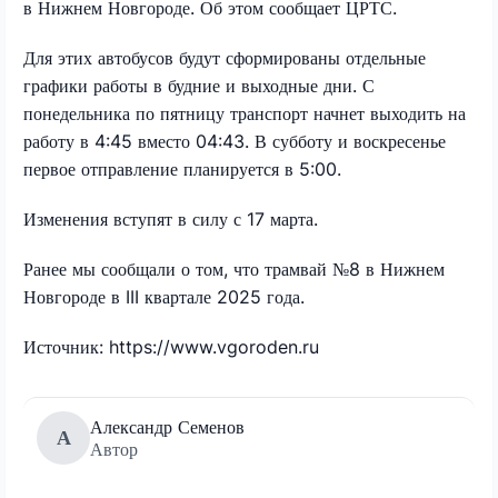
в Нижнем Новгороде. Об этом сообщает ЦРТС.
Для этих автобусов будут сформированы отдельные
графики работы в будние и выходные дни. С
понедельника по пятницу транспорт начнет выходить на
работу в 4:45 вместо 04:43. В субботу и воскресенье
первое отправление планируется в 5:00.
Изменения вступят в силу с 17 марта.
Ранее мы сообщали о том, что трамвай №8 в Нижнем
Новгороде в III квартале 2025 года.
Источник: https://www.vgoroden.ru
Александр Семенов
А
Автор