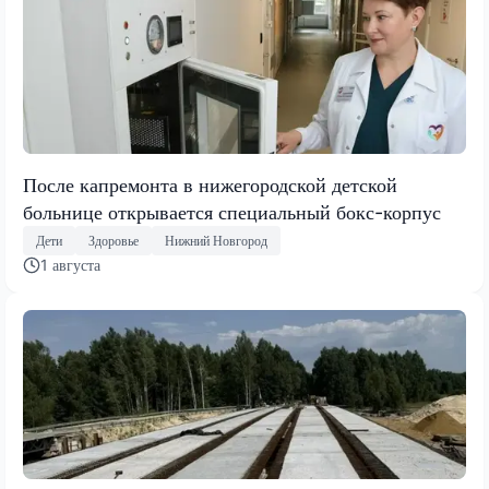
После капремонта в нижегородской детской
больнице открывается специальный бокс-корпус
Дети
Здоровье
Нижний Новгород
1 августа