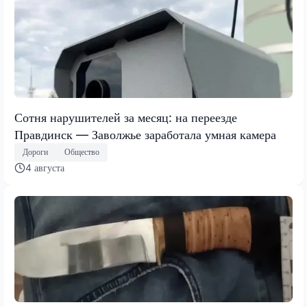
Сотня нарушителей за месяц: на переезде
Правдинск — Заволжье заработала умная камера
Дороги
Общество
4 августа