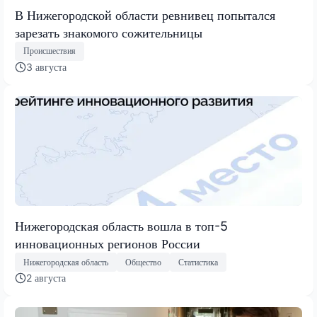
В Нижегородской области ревнивец попытался
зарезать знакомого сожительницы
Происшествия
3 августа
Нижегородская область вошла в топ-5
инновационных регионов России
Нижегородская область
Общество
Статистика
2 августа