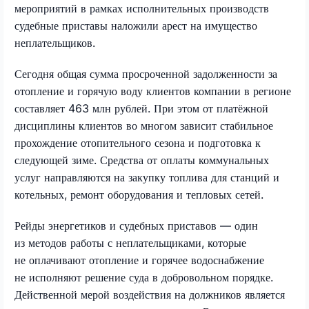
мероприятий в рамках исполнительных производств
судебные приставы наложили арест на имущество
неплательщиков.
Сегодня общая сумма просроченной задолженности за
отопление и горячую воду клиентов компании в регионе
составляет 463 млн рублей. При этом от платёжной
дисциплины клиентов во многом зависит стабильное
прохождение отопительного сезона и подготовка к
следующей зиме. Средства от оплаты коммунальных
услуг направляются на закупку топлива для станций и
котельных, ремонт оборудования и тепловых сетей.
Рейды энергетиков и судебных приставов — один
из методов работы с неплательщиками, которые
не оплачивают отопление и горячее водоснабжение
не исполняют решение суда в добровольном порядке.
Действенной мерой воздействия на должников является