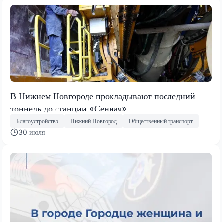
В Нижнем Новгороде прокладывают последний
тоннель до станции «Сенная»
Благоустройство
Нижний Новгород
Общественный транспорт
30 июля