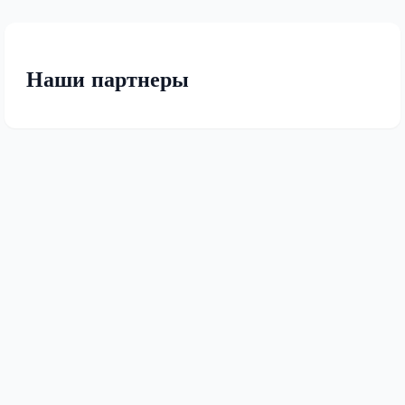
Наши партнеры