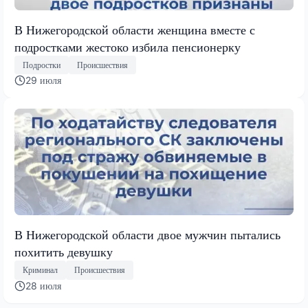
В Нижегородской области женщина вместе с
подростками жестоко избила пенсионерку
Подростки
Происшествия
29 июля
В Нижегородской области двое мужчин пытались
похитить девушку
Криминал
Происшествия
28 июля