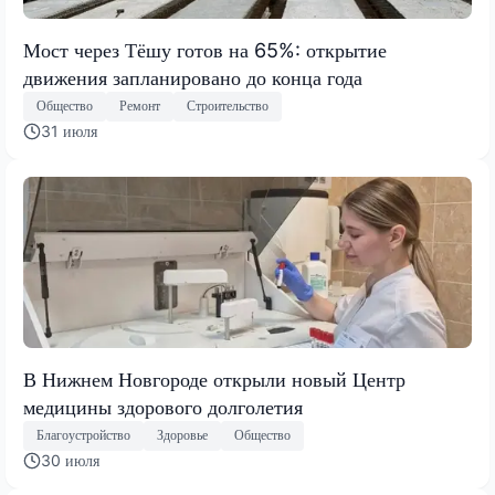
Мост через Тёшу готов на 65%: открытие
движения запланировано до конца года
Общество
Ремонт
Строительство
31 июля
В Нижнем Новгороде открыли новый Центр
медицины здорового долголетия
Благоустройство
Здоровье
Общество
30 июля