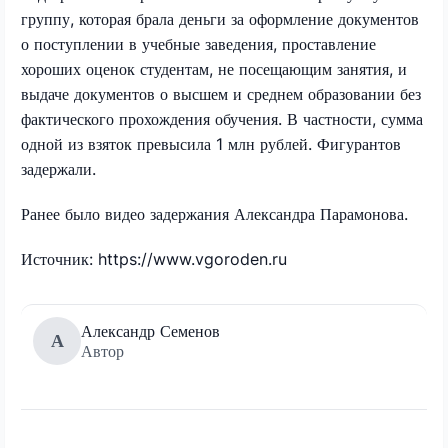
группу, которая брала деньги за оформление документов
о поступлении в учебные заведения, проставление
хороших оценок студентам, не посещающим занятия, и
выдаче документов о высшем и среднем образовании без
фактического прохождения обучения. В частности, сумма
одной из взяток превысила 1 млн рублей. Фигурантов
задержали.
Ранее было видео задержания Александра Парамонова.
Источник: https://www.vgoroden.ru
Александр Семенов
А
Автор