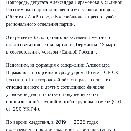
Новгороде, депутата Александра Парамонова в «Единой
России» было приостановлено из-за уголовного дела.
Об этом ИА «В городе N» сообщили в пресс-службе
регионального отделения партии.
Это решение было принято на заседании местного
политсовета отделения партии в Дзержинске 12 марта
в соответствии с уставом «Единой России».
Напомним, информация о задержании Александра
Парамонова в соцсетях в среду утром. Позже в СУ СК
России по Нижегородской области рассказали, что в
отношении него и других сотрудников филиала
уголовное дело по статье о получении взятки
организованной группой в особо крупном размере (ч. 6
ст. 290 УК РФ).
По версии следствия, в 2019 — 2025 годах
подозреваемый организовал и возглавил преступную