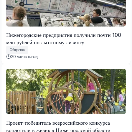
Нижегородские предприятия получили почти 100
млн рублей по льготному лизингу
Общество
20 часов назад
Проект-победитель всероссийского конкурса
воплотили в жизнь в Нижегородской области