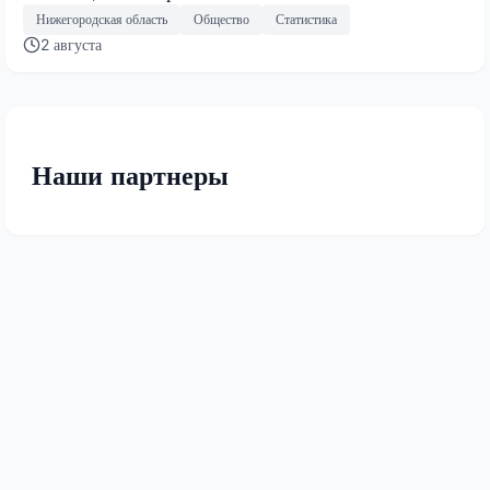
Нижегородская область
Общество
Статистика
2 августа
Наши партнеры