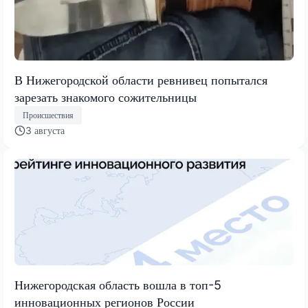
В Нижегородской области ревнивец попытался
зарезать знакомого сожительницы
Происшествия
3 августа
Нижегородская область вошла в топ-5
инновационных регионов России