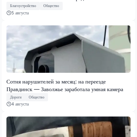
Благоустройство
Общество
5 августа
Сотня нарушителей за месяц: на переезде
Правдинск — Заволжье заработала умная камера
Дороги
Общество
4 августа