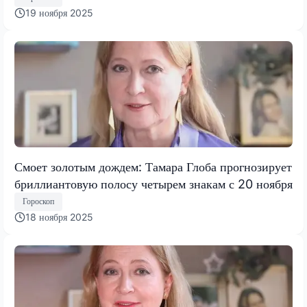
19 ноября 2025
Смоет золотым дождем: Тамара Глоба прогнозирует
бриллиантовую полосу четырем знакам с 20 ноября
Гороскоп
18 ноября 2025