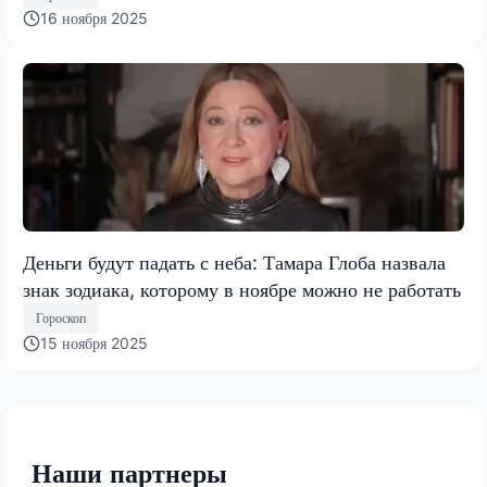
16 ноября 2025
Деньги будут падать с неба: Тамара Глоба назвала
знак зодиака, которому в ноябре можно не работать
Гороскоп
15 ноября 2025
Наши партнеры