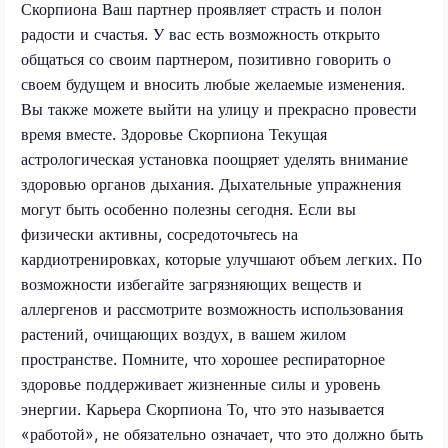
Скорпиона Ваш партнер проявляет страсть и полон
радости и счастья. У вас есть возможность открыто
общаться со своим партнером, позитивно говорить о
своем будущем и вносить любые желаемые изменения.
Вы также можете выйти на улицу и прекрасно провести
время вместе. Здоровье Скорпиона Текущая
астрологическая установка поощряет уделять внимание
здоровью органов дыхания. Дыхательные упражнения
могут быть особенно полезны сегодня. Если вы
физически активны, сосредоточьтесь на
кардиотренировках, которые улучшают объем легких. По
возможности избегайте загрязняющих веществ и
аллергенов и рассмотрите возможность использования
растений, очищающих воздух, в вашем жилом
пространстве. Помните, что хорошее респираторное
здоровье поддерживает жизненные силы и уровень
энергии. Карьера Скорпиона То, что это называется
«работой», не обязательно означает, что это должно быть