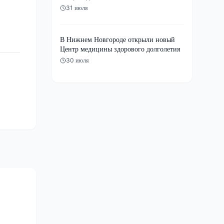
31 июля
В Нижнем Новгороде открыли новый
Центр медицины здорового долголетия
30 июля