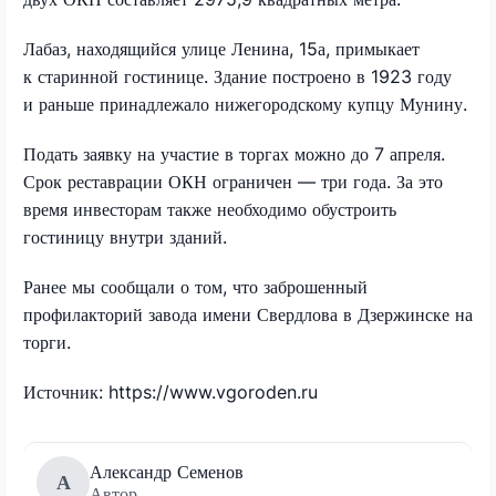
Лабаз, находящийся улице Ленина, 15а, примыкает
к старинной гостинице. Здание построено в 1923 году
и раньше принадлежало нижегородскому купцу Мунину.
Подать заявку на участие в торгах можно до 7 апреля.
Срок реставрации ОКН ограничен — три года. За это
время инвесторам также необходимо обустроить
гостиницу внутри зданий.
Ранее мы сообщали о том, что заброшенный
профилакторий завода имени Свердлова в Дзержинске на
торги.
Источник: https://www.vgoroden.ru
Александр Семенов
А
Автор