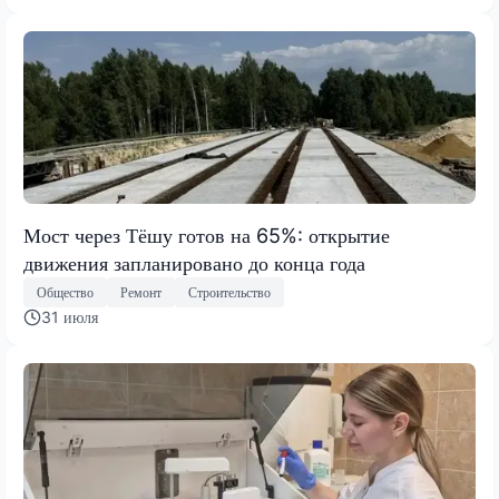
Мост через Тёшу готов на 65%: открытие
движения запланировано до конца года
Общество
Ремонт
Строительство
31 июля