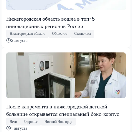
Нижегородская область вошла в топ-5
инновационных регионов России
Нижегородская область
Общество
Статистика
2 августа
После капремонта в нижегородской детской
больнице открывается специальный бокс-корпус
Дети
Здоровье
Нижний Новгород
1 августа