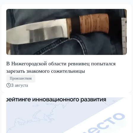
В Нижегородской области ревнивец попытался
зарезать знакомого сожительницы
Происшествия
3 августа