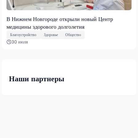
В Нижнем Новгороде открыли новый Центр
медицины здорового долголетия
Благоустройство
Здоровье
Общество
30 июля
Наши партнеры