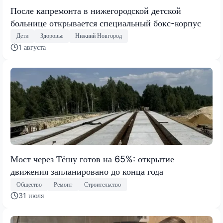
После капремонта в нижегородской детской
больнице открывается специальный бокс-корпус
Дети
Здоровье
Нижний Новгород
1 августа
Мост через Тёшу готов на 65%: открытие
движения запланировано до конца года
Общество
Ремонт
Строительство
31 июля