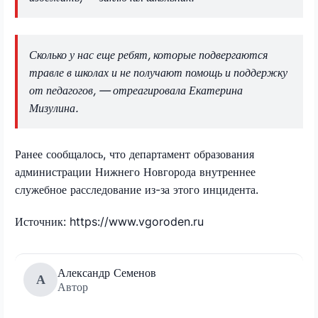
Сколько у нас еще ребят, которые подвергаются
травле в школах и не получают помощь и поддержку
от педагогов, — отреагировала Екатерина
Мизулина.
Ранее сообщалось, что департамент образования
администрации Нижнего Новгорода внутреннее
служебное расследование из-за этого инцидента.
Источник: https://www.vgoroden.ru
Александр Семенов
А
Автор