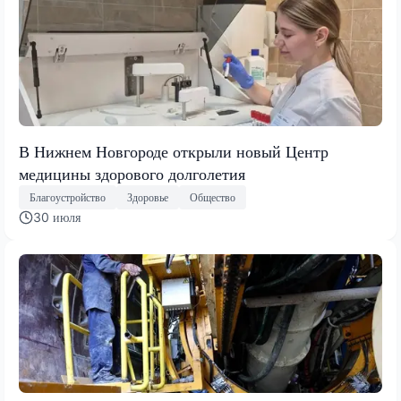
В Нижнем Новгороде открыли новый Центр
медицины здорового долголетия
Благоустройство
Здоровье
Общество
30 июля