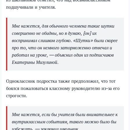
подшучивали и учителя.
Мне кажется, для обычного человека такие шутки
совершенно не обидны, но я думаю, [он] их
воспринимал слишком глубоко. «Шутки» были скорее
про то, что он немного заторможенно отвечал и
работал на уроке, — объяснил один из подписчиков
Екатерины Мизулиной.
Одноклассник подростка также предположил, что тот
боялся пожаловаться классному руководителю из-за его
строгости.
Мне кажется, если бы учителя были внимательнее к
внутриклассным событиям, такого можно было бы
избежать, — заключил школьник.