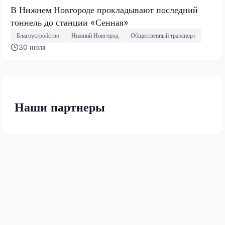
В Нижнем Новгороде прокладывают последний
тоннель до станции «Сенная»
Благоустройство
Нижний Новгород
Общественный транспорт
30 июля
Наши партнеры