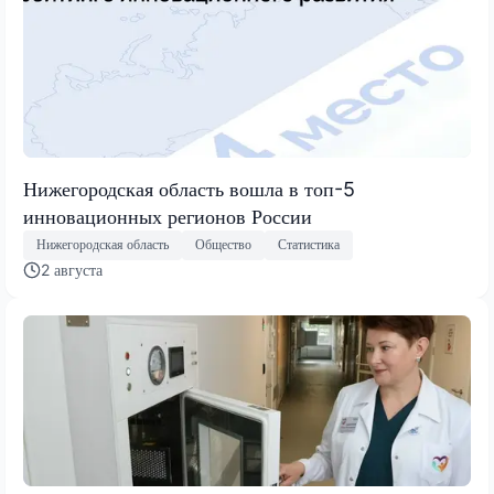
Нижегородская область вошла в топ-5
инновационных регионов России
Нижегородская область
Общество
Статистика
2 августа