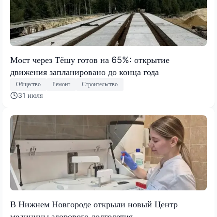
Мост через Тёшу готов на 65%: открытие
движения запланировано до конца года
Общество
Ремонт
Строительство
31 июля
В Нижнем Новгороде открыли новый Центр
медицины здорового долголетия