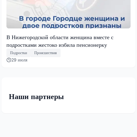
В Нижегородской области женщина вместе с
подростками жестоко избила пенсионерку
Подростки
Происшествия
29 июля
Наши партнеры