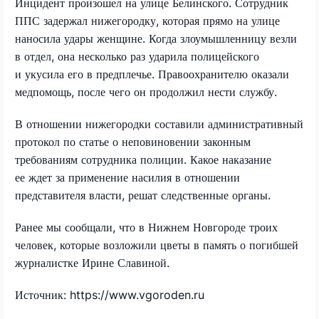
Инцидент произошел на улице Белинского. Сотрудник
ППС задержал нижегородку, которая прямо на улице
наносила удары женщине. Когда злоумышленницу везли
в отдел, она несколько раз ударила полицейского
и укусила его в предплечье. Правоохранителю оказали
медпомощь, после чего он продолжил нести службу.
В отношении нижегородки составили административный
протокол по статье о неповиновении законным
требованиям сотрудника полиции. Какое наказание
ее ждет за применение насилия в отношении
представителя власти, решат следственные органы.
Ранее мы сообщали, что в Нижнем Новгороде троих
человек, которые возложили цветы в память о погибшей
журналистке Ирине Славиной.
Источник: https://www.vgoroden.ru