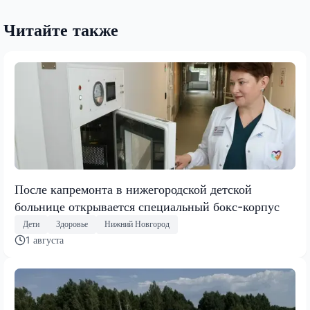
Читайте также
После капремонта в нижегородской детской
больнице открывается специальный бокс-корпус
Дети
Здоровье
Нижний Новгород
1 августа