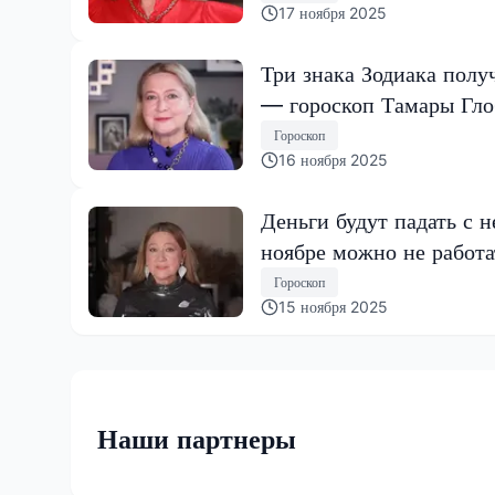
17 ноября 2025
Три знака Зодиака полу
— гороскоп Тамары Гл
Гороскоп
16 ноября 2025
Деньги будут падать с н
ноябре можно не работа
Гороскоп
15 ноября 2025
Наши партнеры