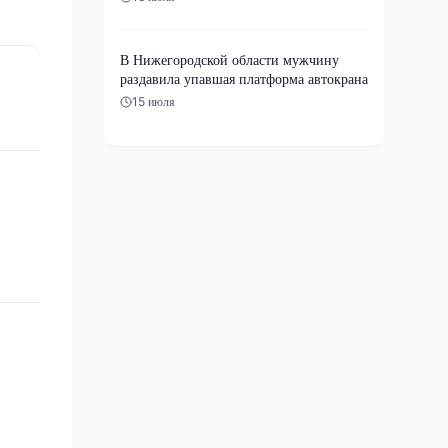
В Нижегородской области мужчину
раздавила упавшая платформа автокрана
15 июля