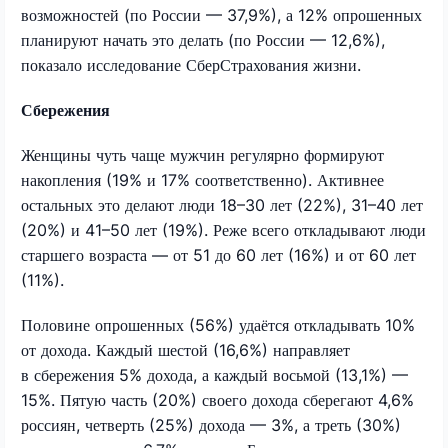
возможностей (по России — 37,9%), а 12% опрошенных
планируют начать это делать (по России — 12,6%),
показало исследование СберСтрахования жизни.
Сбережения
Женщины чуть чаще мужчин регулярно формируют
накопления (19% и 17% соответственно). Активнее
остальных это делают люди 18–30 лет (22%), 31–40 лет
(20%) и 41–50 лет (19%). Реже всего откладывают люди
старшего возраста — от 51 до 60 лет (16%) и от 60 лет
(11%).
Половине опрошенных (56%) удаётся откладывать 10%
от дохода. Каждый шестой (16,6%) направляет
в сбережения 5% дохода, а каждый восьмой (13,1%) —
15%. Пятую часть (20%) своего дохода сберегают 4,6%
россиян, четверть (25%) дохода — 3%, а треть (30%)