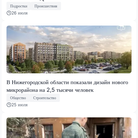
Подростки
Происшествия
26 июля
В Нижегородской области показали дизайн нового
микрорайона на 2,5 тысячи человек
Общество
Строительство
25 июля