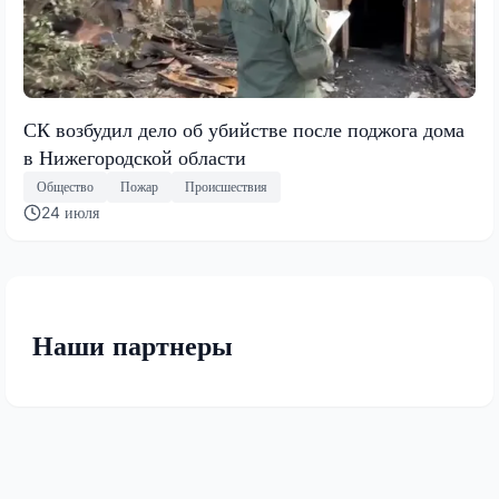
СК возбудил дело об убийстве после поджога дома
в Нижегородской области
Общество
Пожар
Происшествия
24 июля
Наши партнеры