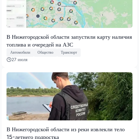
В Нижегородской области запустили карту наличия
топлива и очередей на АЗС
Автомобили
Общество
Транспорт
27 июля
В Нижегородской области из реки извлекли тело
15-летнего подростка