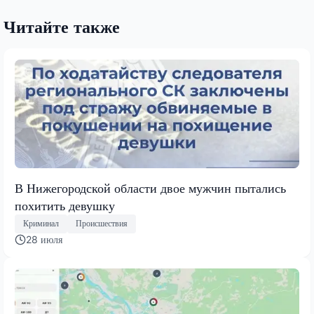
Читайте также
В Нижегородской области двое мужчин пытались
похитить девушку
Криминал
Происшествия
28 июля