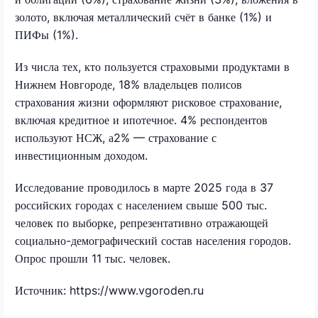
золото, включая металлический счёт в банке (1%) и
ПИФы (1%).
Из числа тех, кто пользуется страховыми продуктами в
Нижнем Новгороде, 18% владельцев полисов
страхования жизни оформляют рисковое страхование,
включая кредитное и ипотечное. 4% респондентов
используют НСЖ, а2% — страхование с
инвестиционным доходом.
Исследование проводилось в марте 2025 года в 37
российских городах с населением свыше 500 тыс.
человек по выборке, репрезентативно отражающей
социально-демографический состав населения городов.
Опрос прошли 11 тыс. человек.
Источник: https://www.vgoroden.ru