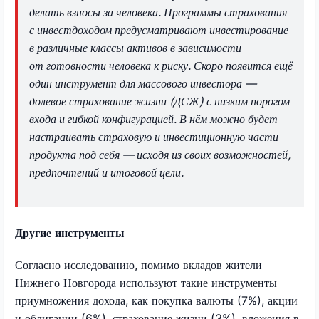
делать взносы за человека. Программы страхования
с инвестдоходом предусматривают инвестирование
в различные классы активов в зависимости
от готовности человека к риску. Скоро появится ещё
один инструмент для массового инвестора —
долевое страхование жизни (ДСЖ) с низким порогом
входа и гибкой конфигурацией. В нём можно будет
настраивать страховую и инвестиционную части
продукта под себя — исходя из своих возможностей,
предпочтений и итоговой цели.
Другие инструменты
Согласно исследованию, помимо вкладов жители
Нижнего Новгорода используют такие инструменты
приумножения дохода, как покупка валюты (7%), акции
и облигации (6%), страхование жизни (3%), вложения в