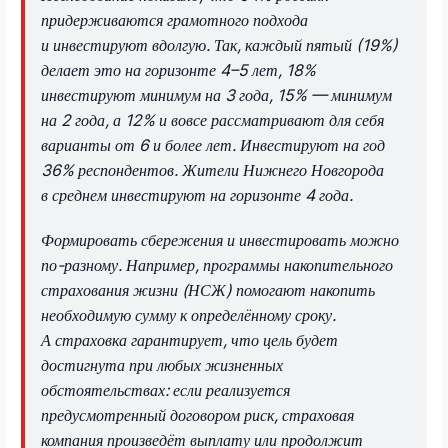
придерживаются грамотного подхода
и инвестируют вдолгую. Так, каждый пятый (19%)
делает это на горизонте 4–5 лет, 18%
инвестируют минимум на 3 года, 15% — минимум
на 2 года, а 12% и вовсе рассматривают для себя
варианты от 6 и более лет. Инвестируют на год
36% респондентов. Жители Нижнего Новгорода
в среднем инвестируют на горизонте 4 года.
Формировать сбережения и инвестировать можно
по-разному. Например, программы накопительного
страхования жизни (НСЖ) помогают накопить
необходимую сумму к определённому сроку.
А страховка гарантирует, что цель будет
достигнута при любых жизненных
обстоятельствах: если реализуется
предусмотренный договором риск, страховая
компания произведёт выплату или продолжит