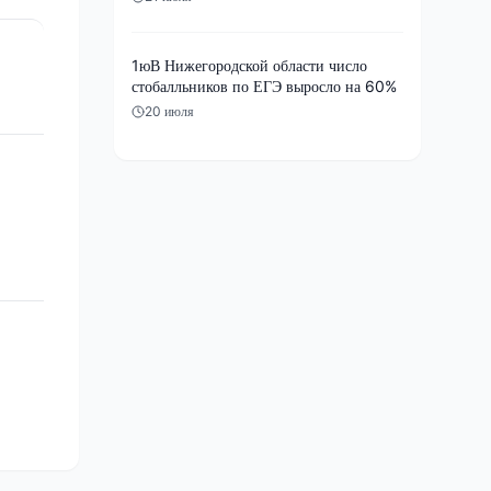
1юВ Нижегородской области число
стобалльников по ЕГЭ выросло на 60%
20 июля