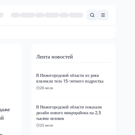
Лента новостей
В Нижегородской области из реки
извлекли тело 15-летнего подростка
26 июля
В Нижегородской области показали
даже
дизайн нового микрорайона на 2,5
ий
тысячи человек
25 июля
 в