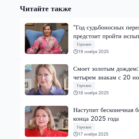
Читайте также
"Год судьбоносных пере
предстоит пройти испы
Гороскоп
19 ноября 2025
Смоет золотым дождем:
четырем знакам с 20 но
Гороскоп
18 ноября 2025
Наступит бесконечная б
конца 2025 года
Гороскоп
17 ноября 2025