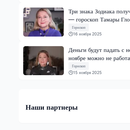
Три знака Зодиака полу
— гороскоп Тамары Гл
Гороскоп
16 ноября 2025
Деньги будут падать с н
ноябре можно не работа
Гороскоп
15 ноября 2025
Наши партнеры