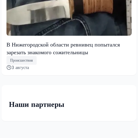
В Нижегородской области ревнивец попытался
зарезать знакомого сожительницы
Происшествия
3 августа
Наши партнеры