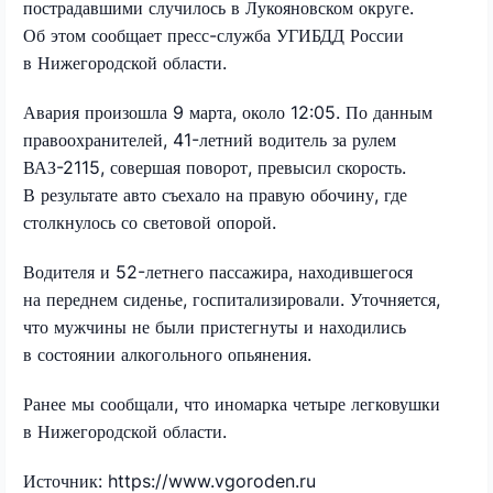
пострадавшими случилось в Лукояновском округе.
Об этом сообщает пресс-служба УГИБДД России
в Нижегородской области.
Авария произошла 9 марта, около 12:05. По данным
правоохранителей, 41-летний водитель за рулем
ВАЗ-2115, совершая поворот, превысил скорость.
В результате авто съехало на правую обочину, где
столкнулось со световой опорой.
Водителя и 52-летнего пассажира, находившегося
на переднем сиденье, госпитализировали. Уточняется,
что мужчины не были пристегнуты и находились
в состоянии алкогольного опьянения.
Ранее мы сообщали, что иномарка четыре легковушки
в Нижегородской области.
Источник: https://www.vgoroden.ru