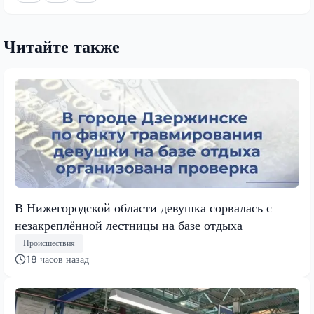
Читайте также
В Нижегородской области девушка сорвалась с
незакреплённой лестницы на базе отдыха
Происшествия
18 часов назад