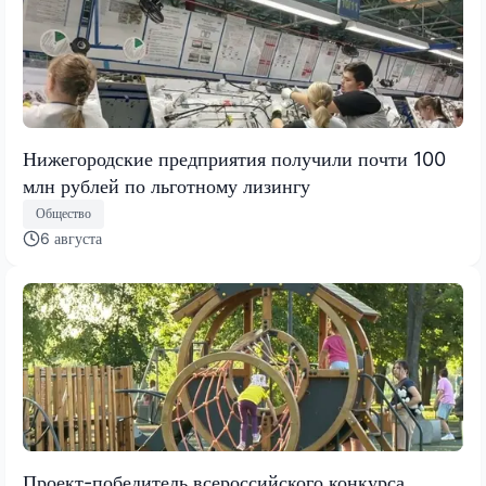
Нижегородские предприятия получили почти 100
млн рублей по льготному лизингу
Общество
6 августа
Проект-победитель всероссийского конкурса