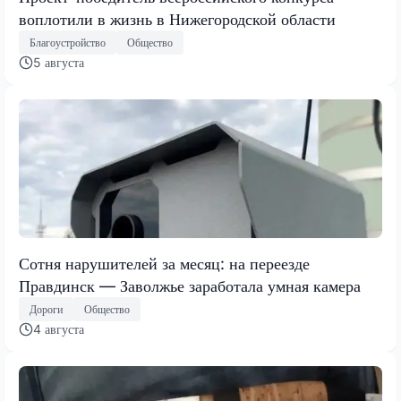
воплотили в жизнь в Нижегородской области
Благоустройство
Общество
5 августа
Сотня нарушителей за месяц: на переезде
Правдинск — Заволжье заработала умная камера
Дороги
Общество
4 августа