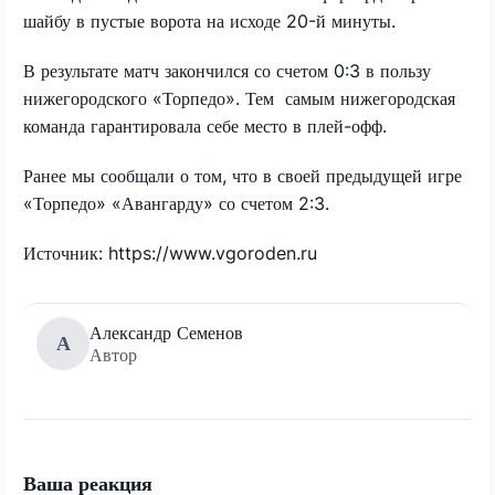
шайбу в пустые ворота на исходе 20-й минуты.
В результате матч закончился со счетом 0:3 в пользу
нижегородского «Торпедо». Тем самым нижегородская
команда гарантировала себе место в плей-офф.
Ранее мы сообщали о том, что в своей предыдущей игре
«Торпедо» «Авангарду» со счетом 2:3.
Источник: https://www.vgoroden.ru
Александр Семенов
А
Автор
Ваша реакция