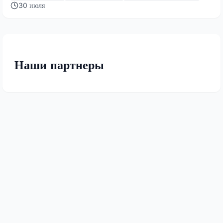
30 июля
Наши партнеры