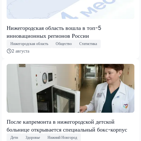
Нижегородская область вошла в топ-5
инновационных регионов России
Нижегородская область
Общество
Статистика
2 августа
После капремонта в нижегородской детской
больнице открывается специальный бокс-корпус
Дети
Здоровье
Нижний Новгород