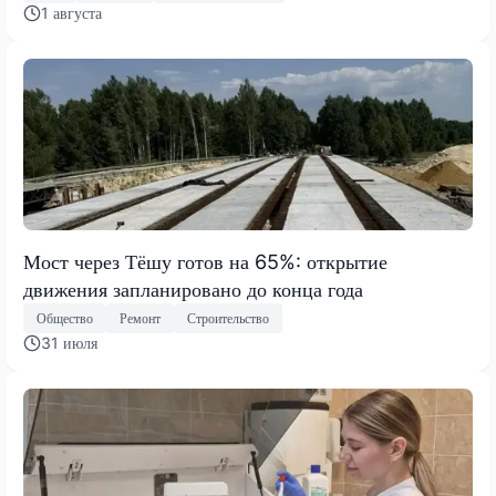
1 августа
Мост через Тёшу готов на 65%: открытие
движения запланировано до конца года
Общество
Ремонт
Строительство
31 июля